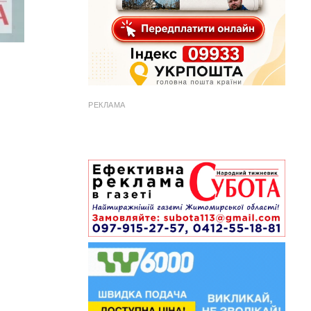
РЕКЛАМА