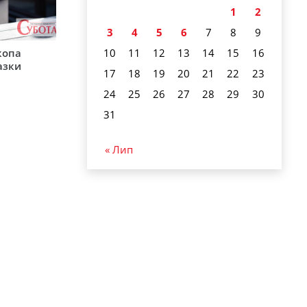
1
2
3
4
5
6
7
8
9
10
11
12
13
14
15
16
копа
азки
17
18
19
20
21
22
23
24
25
26
27
28
29
30
31
« Лип