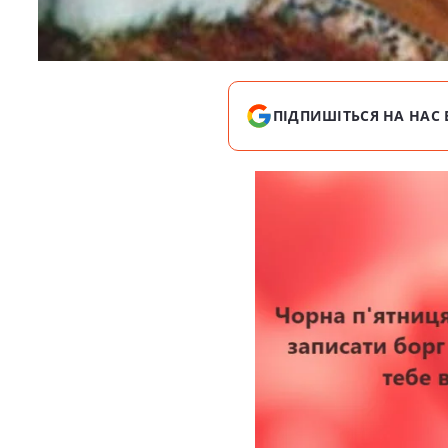
ПІДПИШІТЬСЯ НА НАС 