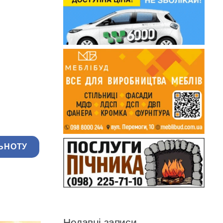
ЬНОТУ
Недавні записи