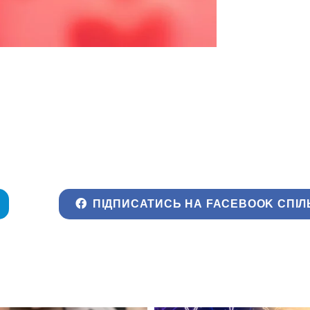
ПІДПИСАТИСЬ НА FACEBOOK СПІЛ