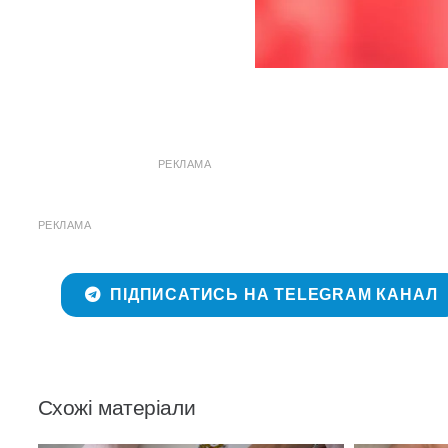
РЕКЛАМА
РЕКЛАМА
ПІДПИСАТИСЬ НА TELEGRAM КАНАЛ
Схожі матеріали