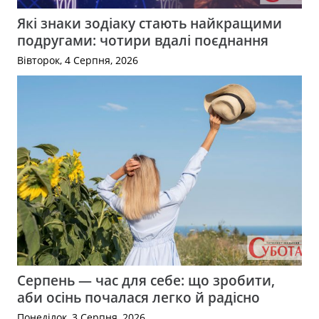
Які знаки зодіаку стають найкращими
подругами: чотири вдалі поєднання
Вівторок, 4 Серпня, 2026
Серпень — час для себе: що зробити,
аби осінь почалася легко й радісно
Понеділок, 3 Серпня, 2026