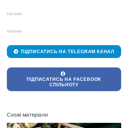
РЕКЛАМА
РЕКЛАМА
ПІДПИСАТИСЬ НА TELEGRAM КАНАЛ
ПІДПИСАТИСЬ НА FACEBOOK
СПІЛЬНОТУ
Схожі матеріали