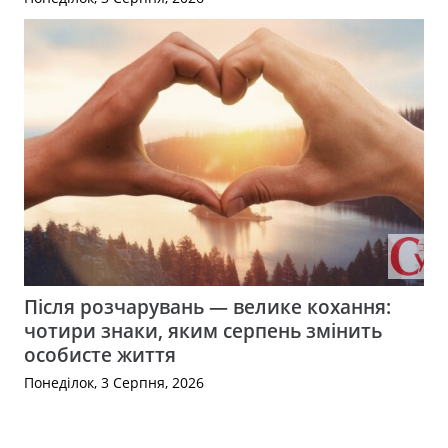
Після розчарувань — велике кохання:
чотири знаки, яким серпень змінить
особисте життя
Понеділок, 3 Серпня, 2026