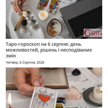
Таро-гороскоп на 6 серпня: день
можливостей, рішень і несподіваних
змін
Четвер, 6 Серпня, 2026