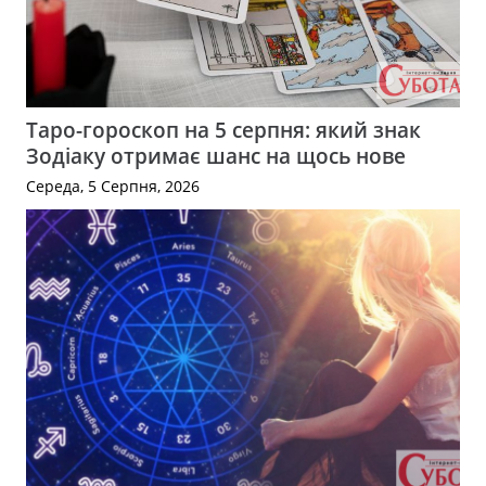
Таро-гороскоп на 5 серпня: який знак
Зодіаку отримає шанс на щось нове
Середа, 5 Серпня, 2026