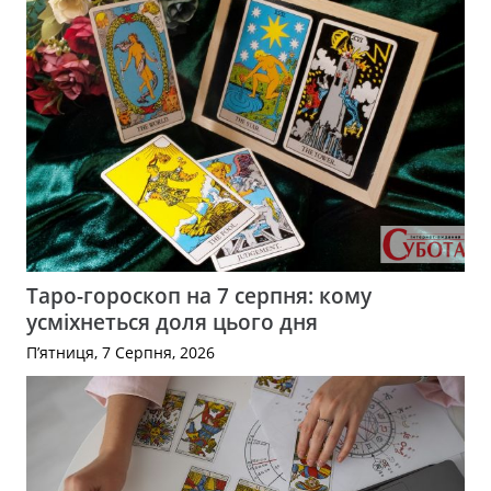
Таро-гороскоп на 7 серпня: кому
усміхнеться доля цього дня
П’ятниця, 7 Серпня, 2026