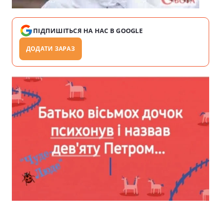
ПІДПИШІТЬСЯ НА НАС В GOOGLE
ДОДАТИ ЗАРАЗ