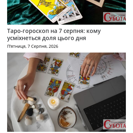
Таро-гороскоп на 7 серпня: кому
усміхнеться доля цього дня
П’ятниця, 7 Серпня, 2026