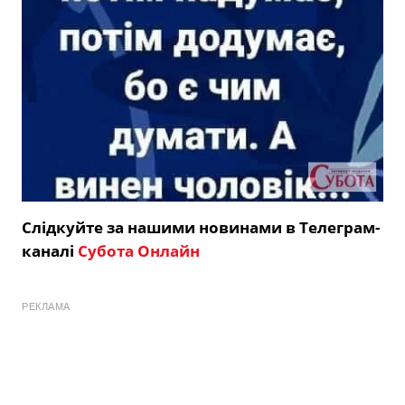
Слідкуйте за нашими новинами в Телеграм-
каналі
Субота Онлайн
РЕКЛАМА