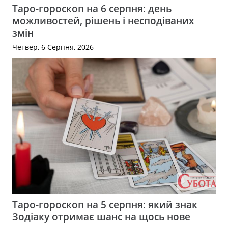
Таро-гороскоп на 6 серпня: день
можливостей, рішень і несподіваних
змін
Четвер, 6 Серпня, 2026
Таро-гороскоп на 5 серпня: який знак
Зодіаку отримає шанс на щось нове