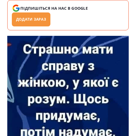
ПІДПИШІТЬСЯ НА НАС В GOOGLE
ДОДАТИ ЗАРАЗ