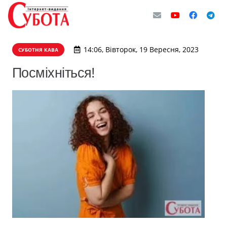
14:06, Вівторок, 19 Вересня, 2023
СУБОТНЯ КАВА
Посміхніться!