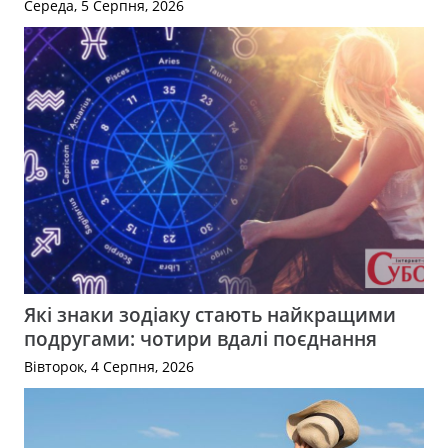
Середа, 5 Серпня, 2026
Які знаки зодіаку стають найкращими
подругами: чотири вдалі поєднання
Вівторок, 4 Серпня, 2026