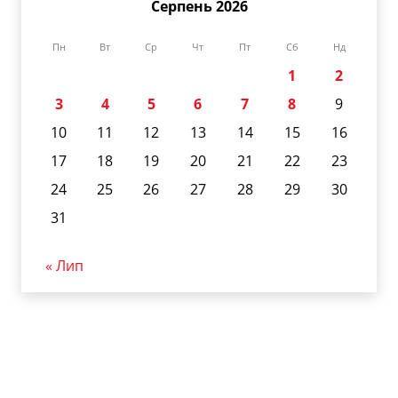
Серпень 2026
Пн
Вт
Ср
Чт
Пт
Сб
Нд
1
2
3
4
5
6
7
8
9
10
11
12
13
14
15
16
17
18
19
20
21
22
23
24
25
26
27
28
29
30
31
« Лип