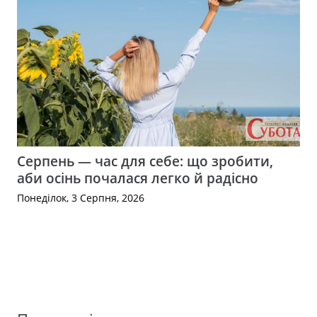
Серпень — час для себе: що зробити,
аби осінь почалася легко й радісно
Понеділок, 3 Серпня, 2026