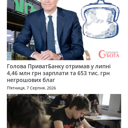
Голова ПриватБанку отримав у липні
4,46 млн грн зарплати та 653 тис. грн
негрошових благ
П’ятниця, 7 Серпня, 2026