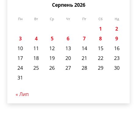
Серпень 2026
Пн
Вт
Ср
Чт
Пт
Сб
Нд
1
2
3
4
5
6
7
8
9
10
11
12
13
14
15
16
17
18
19
20
21
22
23
24
25
26
27
28
29
30
31
« Лип