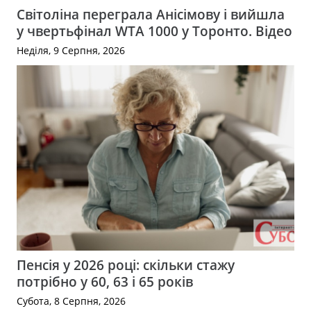
Світоліна переграла Анісімову і вийшла
у чвертьфінал WTA 1000 у Торонто. Відео
Неділя, 9 Серпня, 2026
Пенсія у 2026 році: скільки стажу
потрібно у 60, 63 і 65 років
Субота, 8 Серпня, 2026