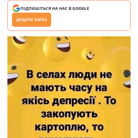
ПІДПИШІТЬСЯ НА НАС В GOOGLE
ДОДАТИ ЗАРАЗ