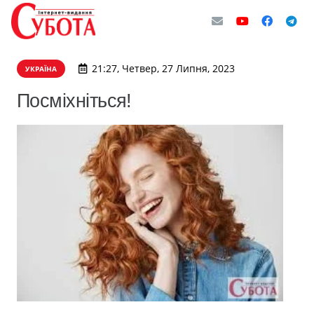
21:27, Четвер, 27 Липня, 2023
УКРАЇНА
Посміхніться!