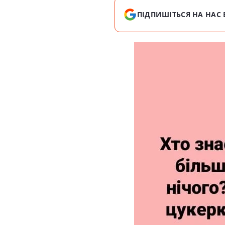
ПІДПИШІТЬСЯ НА НАС 