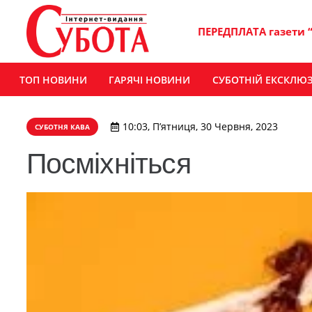
ПЕРЕДПЛАТА газети 
ТОП НОВИНИ
ГАРЯЧІ НОВИНИ
СУБОТНІЙ ЕКСКЛЮ
10:03, П’ятниця, 30 Червня, 2023
СУБОТНЯ КАВА
Посміхніться