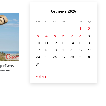
Серпень 2026
Пн
Вт
Ср
Чт
Пт
Сб
Нд
1
2
3
4
5
6
7
8
9
10
11
12
13
14
15
16
17
18
19
20
21
22
23
24
25
26
27
28
29
30
31
зробити,
адісно
« Лип