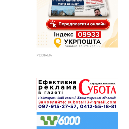
РЕКЛАМА