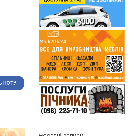
ЬНОТУ
Недавні записи