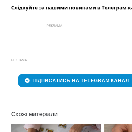
Слідкуйте за нашими новинами в Телеграм-к
РЕКЛАМА
РЕКЛАМА
ПІДПИСАТИСЬ НА TELEGRAM КАНАЛ
Схожі матеріали