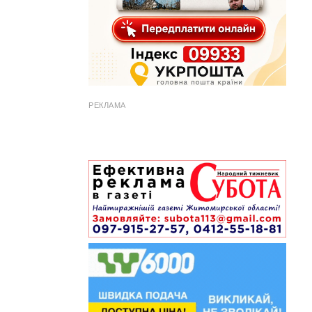
РЕКЛАМА