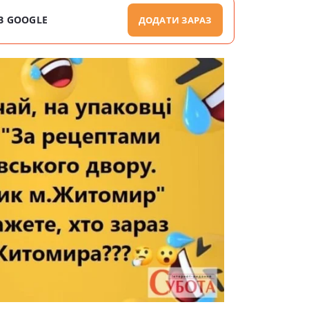
В GOOGLE
ДОДАТИ ЗАРАЗ