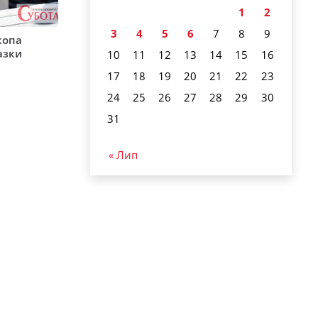
1
2
3
4
5
6
7
8
9
копа
азки
10
11
12
13
14
15
16
17
18
19
20
21
22
23
24
25
26
27
28
29
30
31
« Лип