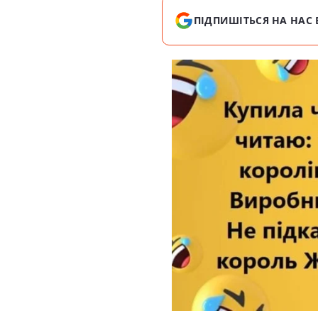
ПІДПИШІТЬСЯ НА НАС 