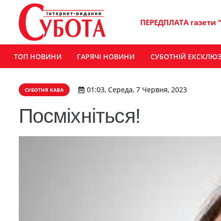
ПЕРЕДПЛАТА газети 
ТОП НОВИНИ
ГАРЯЧІ НОВИНИ
СУБОТНІЙ ЕКСКЛЮ
01:03, Середа, 7 Червня, 2023
СУБОТНЯ КАВА
Посміхніться!