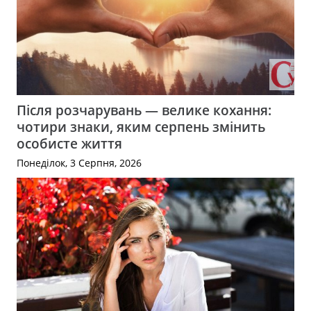
Після розчарувань — велике кохання:
чотири знаки, яким серпень змінить
особисте життя
Понеділок, 3 Серпня, 2026