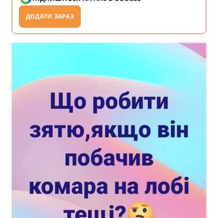
ДОДАТИ ЗАРАЗ