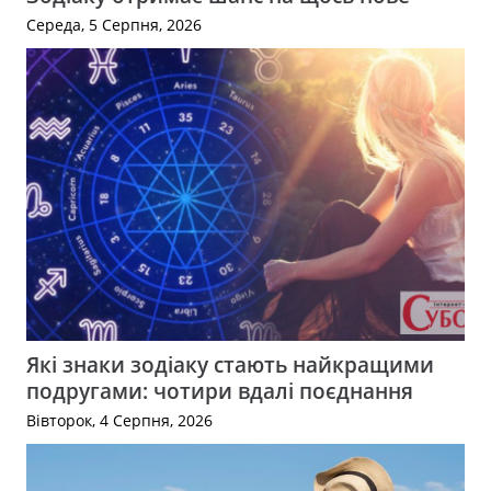
Середа, 5 Серпня, 2026
Які знаки зодіаку стають найкращими
подругами: чотири вдалі поєднання
Вівторок, 4 Серпня, 2026