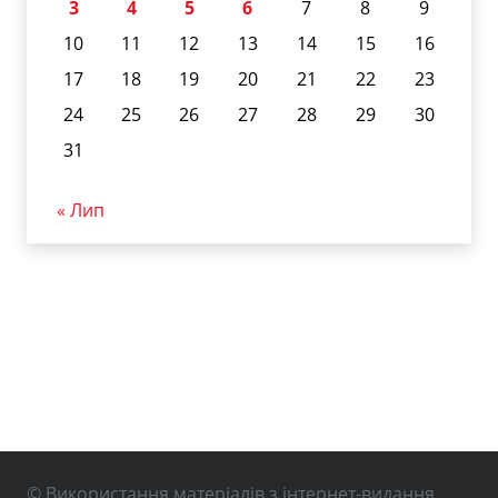
3
4
5
6
7
8
9
10
11
12
13
14
15
16
17
18
19
20
21
22
23
24
25
26
27
28
29
30
31
« Лип
© Використання матеріалів з інтернет-видання