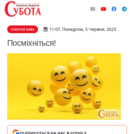
11:07, Понеділок, 5 Червня, 2023
СУБОТНЯ КАВА
Посміхніться!
ПІДПИШІТЬСЯ НА НАС В GOOGLE