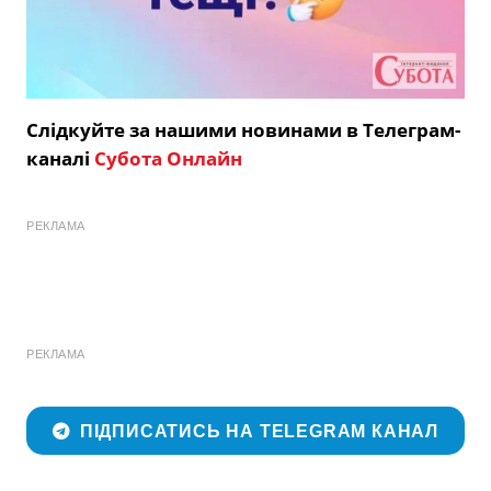
Слідкуйте за нашими новинами в Телеграм-
каналі
Субота Онлайн
РЕКЛАМА
РЕКЛАМА
ПІДПИСАТИСЬ НА TELEGRAM КАНАЛ