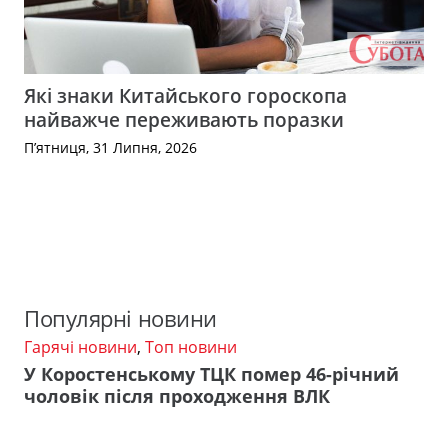
Які знаки Китайського гороскопа
найважче переживають поразки
П’ятниця, 31 Липня, 2026
Популярні новини
Гарячі новини
,
Топ новини
У Коростенському ТЦК помер 46-річний
чоловік після проходження ВЛК