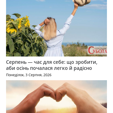
Серпень — час для себе: що зробити,
аби осінь почалася легко й радісно
Понеділок, 3 Серпня, 2026