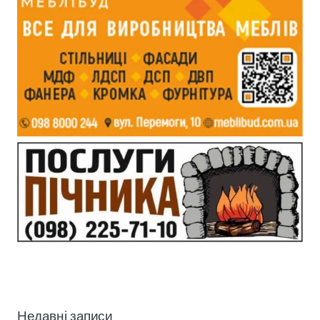
Недавні записи