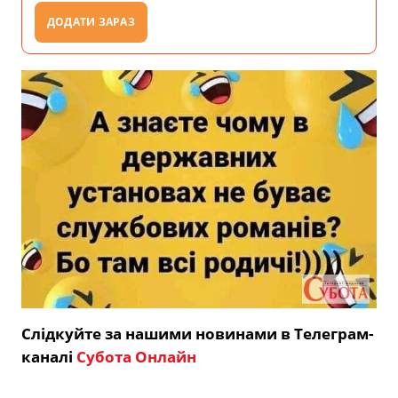
ДОДАТИ ЗАРАЗ
Слідкуйте за нашими новинами в Телеграм-
каналі
Субота Онлайн