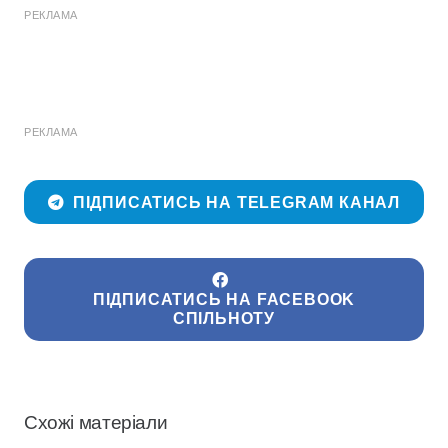
РЕКЛАМА
РЕКЛАМА
ПІДПИСАТИСЬ НА TELEGRAM КАНАЛ
ПІДПИСАТИСЬ НА FACEBOOK
СПІЛЬНОТУ
Схожі матеріали