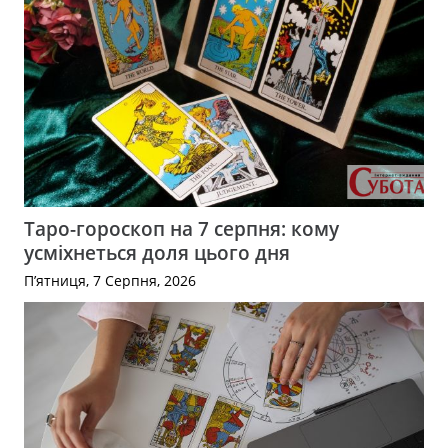
Таро-гороскоп на 7 серпня: кому
усміхнеться доля цього дня
П’ятниця, 7 Серпня, 2026