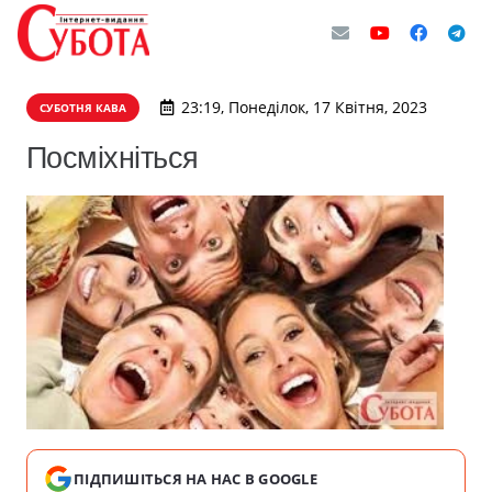
23:19, Понеділок, 17 Квітня, 2023
СУБОТНЯ КАВА
Посміхніться
ПІДПИШІТЬСЯ НА НАС В GOOGLE