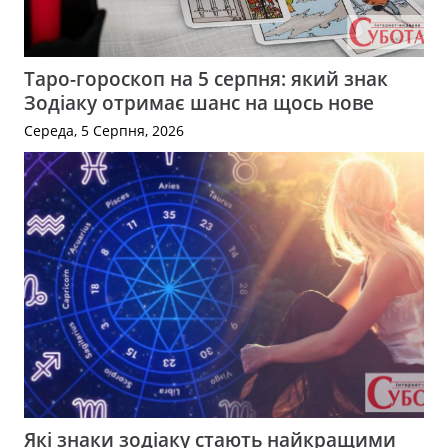
Таро-гороскоп на 5 серпня: який знак
Зодіаку отримає шанс на щось нове
Середа, 5 Серпня, 2026
Які знаки зодіаку стають найкращими