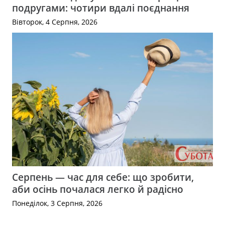
подругами: чотири вдалі поєднання
Вівторок, 4 Серпня, 2026
Серпень — час для себе: що зробити,
аби осінь почалася легко й радісно
Понеділок, 3 Серпня, 2026