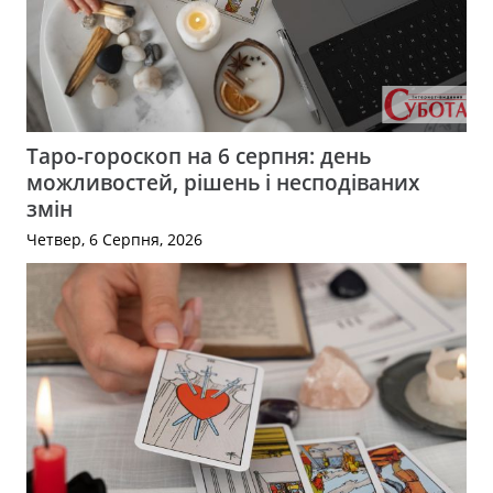
Таро-гороскоп на 6 серпня: день
можливостей, рішень і несподіваних
змін
Четвер, 6 Серпня, 2026