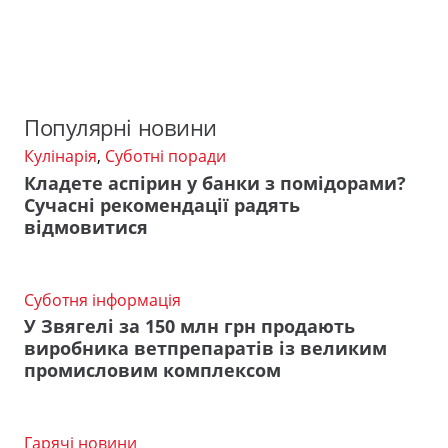
Популярні новини
Кулінарія
,
Суботні поради
Кладете аспірин у банки з помідорами?
Сучасні рекомендації радять
відмовитися
Суботня інформація
У Звягелі за 150 млн грн продають
виробника ветпрепаратів із великим
промисловим комплексом
Гарячі новини