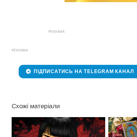
РЕКЛАМА
РЕКЛАМА
ПІДПИСАТИСЬ НА TELEGRAM КАНАЛ
Схожі матеріали