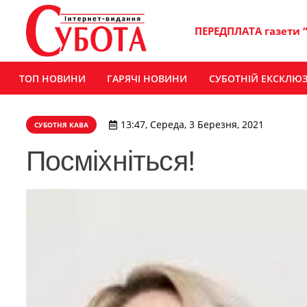
ПЕРЕДПЛАТА газети 
ТОП НОВИНИ
ГАРЯЧІ НОВИНИ
СУБОТНІЙ ЕКСКЛЮ
13:47, Середа, 3 Березня, 2021
СУБОТНЯ КАВА
Посміхніться!