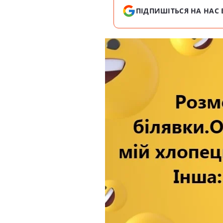
ПІДПИШІТЬСЯ НА НАС 