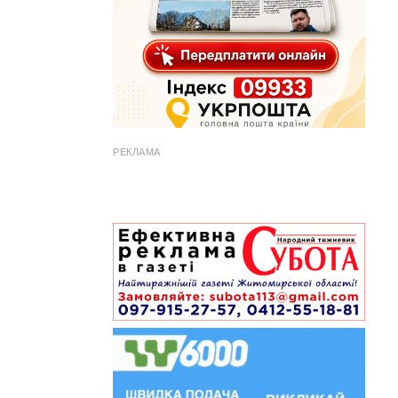
РЕКЛАМА