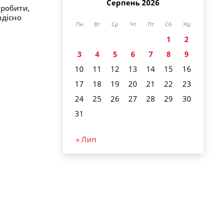
Серпень 2026
зробити,
адісно
Пн
Вт
Ср
Чт
Пт
Сб
Нд
1
2
3
4
5
6
7
8
9
10
11
12
13
14
15
16
17
18
19
20
21
22
23
24
25
26
27
28
29
30
31
« Лип