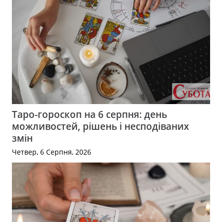
Таро-гороскоп на 6 серпня: день
можливостей, рішень і несподіваних
змін
Четвер, 6 Серпня, 2026