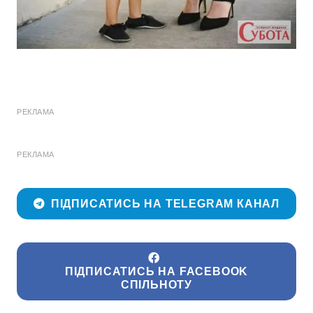
РЕКЛАМА
РЕКЛАМА
ПІДПИСАТИСЬ НА TELEGRAM КАНАЛ
ПІДПИСАТИСЬ НА FACEBOOK
СПІЛЬНОТУ