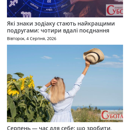
Які знаки зодіаку стають найкращими
подругами: чотири вдалі поєднання
Вівторок, 4 Серпня, 2026
Серпень — час для себе: що зробити,