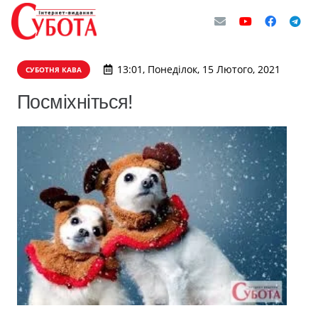
13:01, Понеділок, 15 Лютого, 2021
СУБОТНЯ КАВА
Посміхніться!