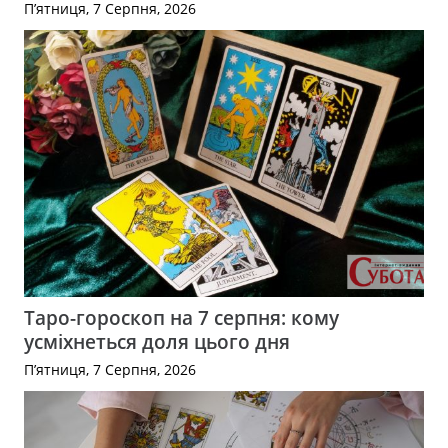
П’ятниця, 7 Серпня, 2026
Таро-гороскоп на 7 серпня: кому
усміхнеться доля цього дня
П’ятниця, 7 Серпня, 2026