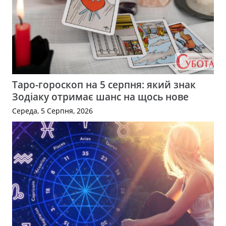
Таро-гороскоп на 5 серпня: який знак
Зодіаку отримає шанс на щось нове
Середа, 5 Серпня, 2026