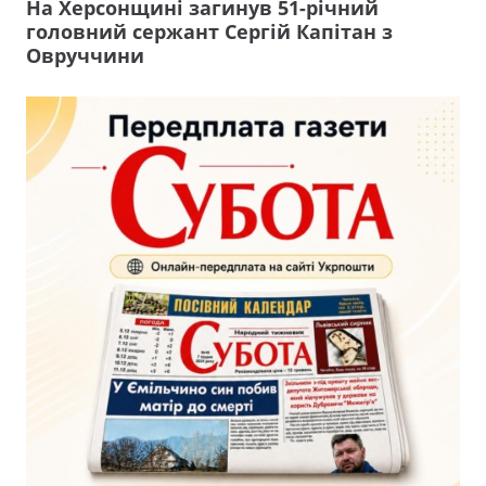
На Херсонщині загинув 51-річний
головний сержант Сергій Капітан з
Овруччини