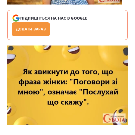
ПІДПИШІТЬСЯ НА НАС В GOOGLE
ДОДАТИ ЗАРАЗ