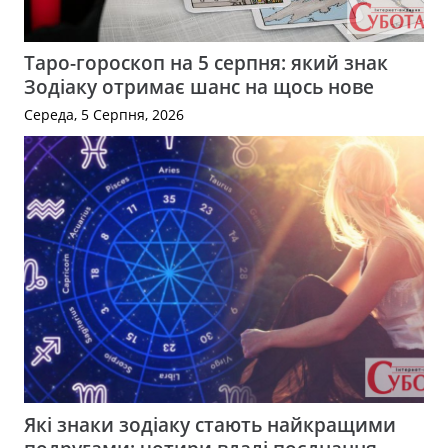
Таро-гороскоп на 5 серпня: який знак
Зодіаку отримає шанс на щось нове
Середа, 5 Серпня, 2026
Які знаки зодіаку стають найкращими