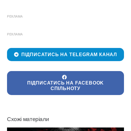
РЕКЛАМА
РЕКЛАМА
ПІДПИСАТИСЬ НА TELEGRAM КАНАЛ
ПІДПИСАТИСЬ НА FACEBOOK
СПІЛЬНОТУ
Схожі матеріали