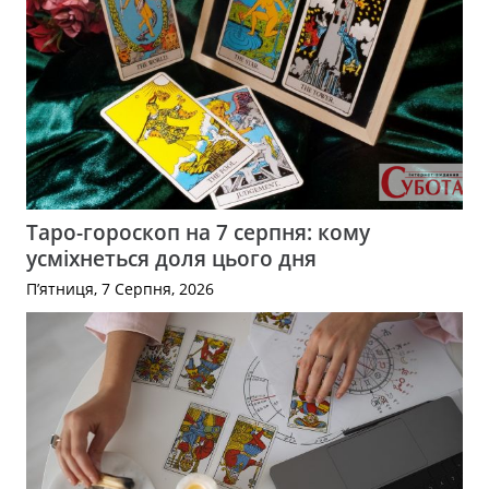
Таро-гороскоп на 7 серпня: кому
усміхнеться доля цього дня
П’ятниця, 7 Серпня, 2026