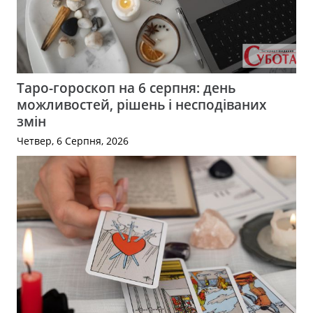
Таро-гороскоп на 6 серпня: день
можливостей, рішень і несподіваних
змін
Четвер, 6 Серпня, 2026