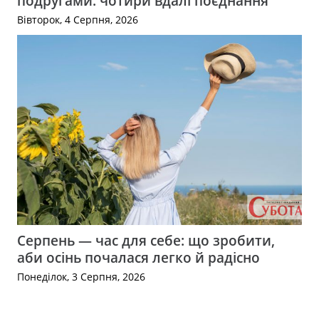
подругами: чотири вдалі поєднання
Вівторок, 4 Серпня, 2026
Серпень — час для себе: що зробити,
аби осінь почалася легко й радісно
Понеділок, 3 Серпня, 2026