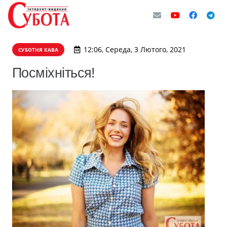
12:06, Середа, 3 Лютого, 2021
СУБОТНЯ КАВА
Посміхніться!