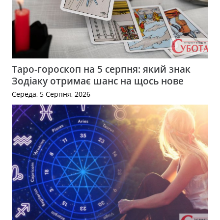
Таро-гороскоп на 5 серпня: який знак
Зодіаку отримає шанс на щось нове
Середа, 5 Серпня, 2026