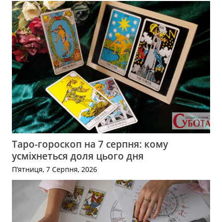
Таро-гороскоп на 7 серпня: кому
усміхнеться доля цього дня
П’ятниця, 7 Серпня, 2026