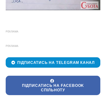
РЕКЛАМА
РЕКЛАМА
ПІДПИСАТИСЬ НА TELEGRAM КАНАЛ
ПІДПИСАТИСЬ НА FACEBOOK
СПІЛЬНОТУ