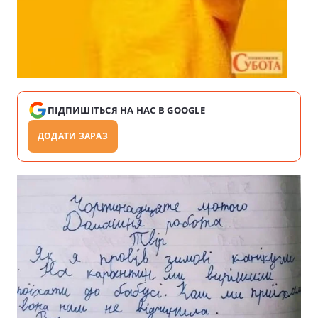
ПІДПИШІТЬСЯ НА НАС В GOOGLE
ДОДАТИ ЗАРАЗ