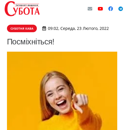
09:02, Середа, 23 Лютого, 2022
СУБОТНЯ КАВА
Посміхніться!