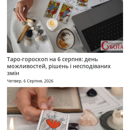
Таро-гороскоп на 6 серпня: день
можливостей, рішень і несподіваних
змін
Четвер, 6 Серпня, 2026