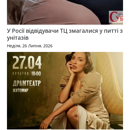
У Росії відвідувачи ТЦ змагалися у питті з
унітазів
Неділя, 26 Липня, 2026