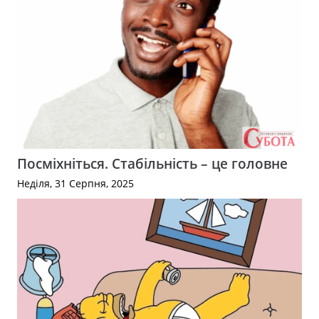
Посміхніться. Стабільність – це головне
Неділя, 31 Серпня, 2025