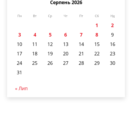
Серпень 2026
Пн
Вт
Ср
Чт
Пт
Сб
Нд
1
2
3
4
5
6
7
8
9
10
11
12
13
14
15
16
17
18
19
20
21
22
23
24
25
26
27
28
29
30
31
« Лип