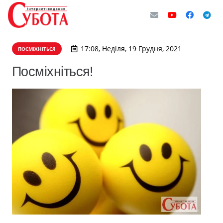
17:08, Неділя, 19 Грудня, 2021
ПОСМІХНІТЬСЯ
Посміхніться!