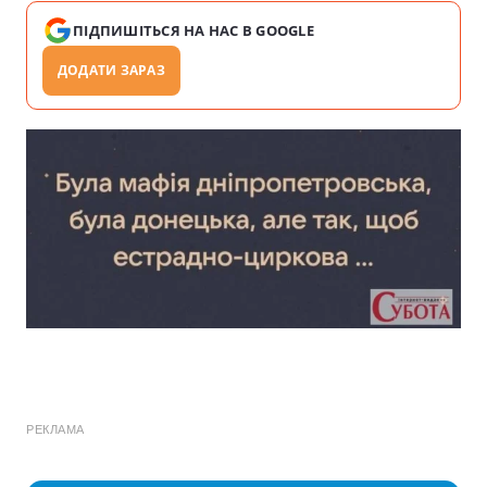
ПІДПИШІТЬСЯ НА НАС В GOOGLE
ДОДАТИ ЗАРАЗ
РЕКЛАМА