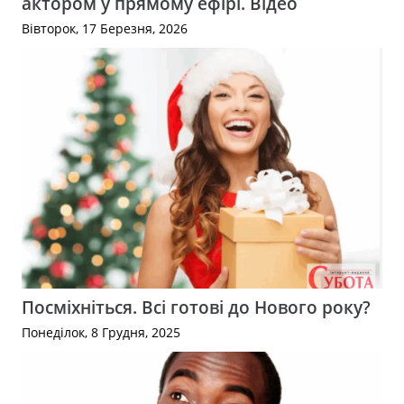
актором у прямому ефірі. Відео
Вівторок, 17 Березня, 2026
Посміхніться. Всі готові до Нового року?
Понеділок, 8 Грудня, 2025