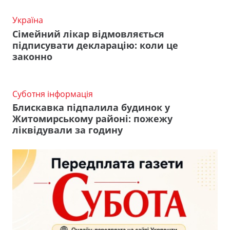
Україна
Сімейний лікар відмовляється
підписувати декларацію: коли це
законно
Суботня інформація
Блискавка підпалила будинок у
Житомирському районі: пожежу
ліквідували за годину