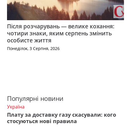
Після розчарувань — велике кохання:
чотири знаки, яким серпень змінить
особисте життя
Понеділок, 3 Серпня, 2026
Популярні новини
Україна
Плату за доставку газу скасували: кого
стосуються нові правила