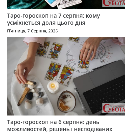
Таро-гороскоп на 7 серпня: кому
усміхнеться доля цього дня
П’ятниця, 7 Серпня, 2026
Таро-гороскоп на 6 серпня: день
можливостей, рішень і несподіваних