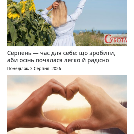
Серпень — час для себе: що зробити,
аби осінь почалася легко й радісно
Понеділок, 3 Серпня, 2026