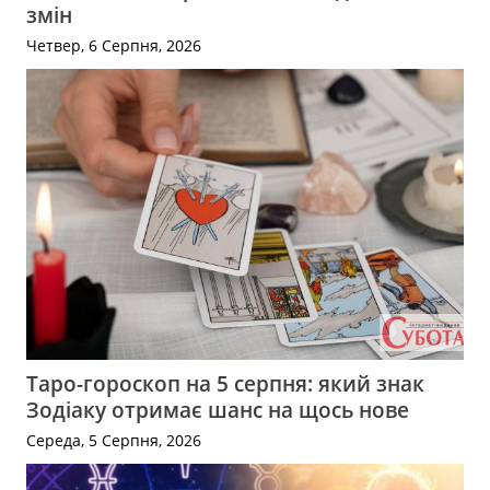
змін
Четвер, 6 Серпня, 2026
Таро-гороскоп на 5 серпня: який знак
Зодіаку отримає шанс на щось нове
Середа, 5 Серпня, 2026