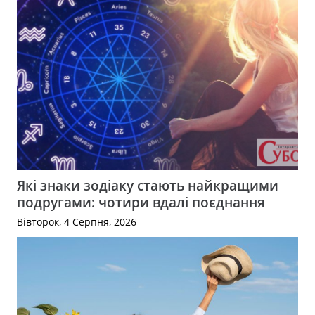
Які знаки зодіаку стають найкращими
подругами: чотири вдалі поєднання
Вівторок, 4 Серпня, 2026