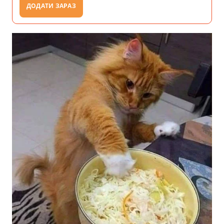
ДОДАТИ ЗАРАЗ