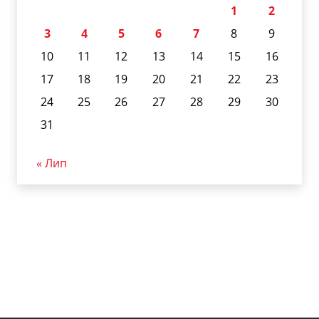
1
2
3
4
5
6
7
8
9
10
11
12
13
14
15
16
17
18
19
20
21
22
23
24
25
26
27
28
29
30
31
« Лип