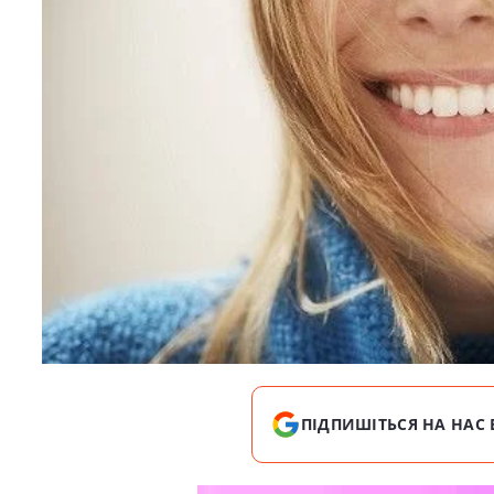
ПІДПИШІТЬСЯ НА НАС 