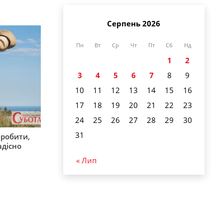
Серпень 2026
Пн
Вт
Ср
Чт
Пт
Сб
Нд
1
2
3
4
5
6
7
8
9
10
11
12
13
14
15
16
17
18
19
20
21
22
23
24
25
26
27
28
29
30
31
зробити,
адісно
« Лип