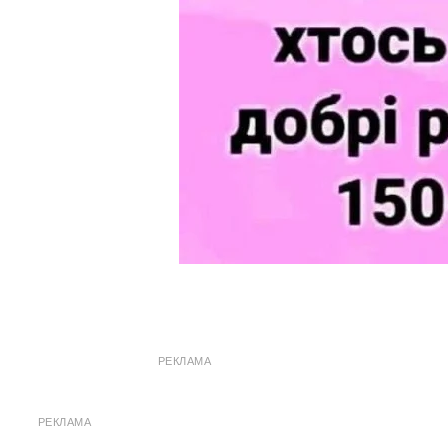
РЕКЛАМА
РЕКЛАМА