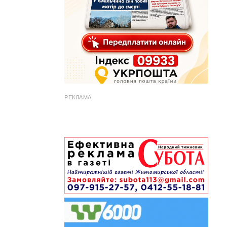
РЕКЛАМА