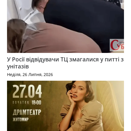
У Росії відвідувачи ТЦ змагалися у питті з
унітазів
Неділя, 26 Липня, 2026