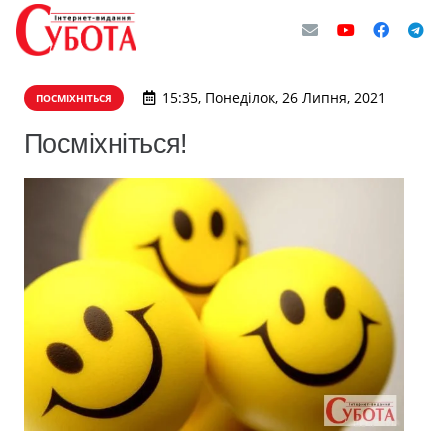
15:35, Понеділок, 26 Липня, 2021
ПОСМІХНІТЬСЯ
Посміхніться!