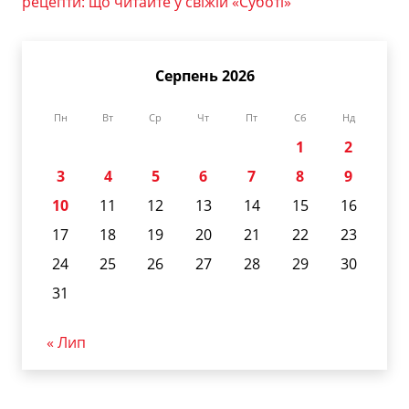
рецепти: що читайте у свіжій «Суботі»
Серпень 2026
Пн
Вт
Ср
Чт
Пт
Сб
Нд
1
2
3
4
5
6
7
8
9
10
11
12
13
14
15
16
17
18
19
20
21
22
23
24
25
26
27
28
29
30
31
« Лип