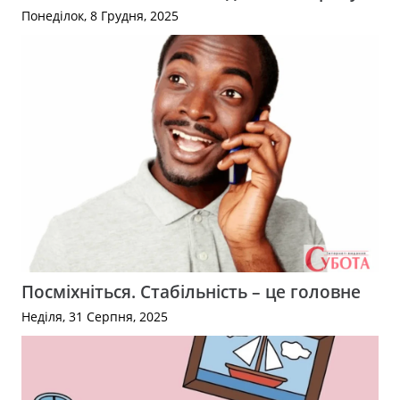
Понеділок, 8 Грудня, 2025
Посміхніться. Стабільність – це головне
Неділя, 31 Серпня, 2025