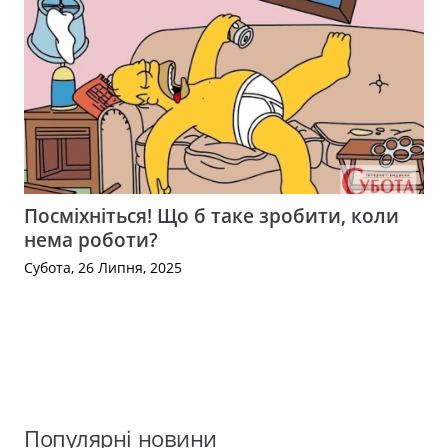
Посміхніться! Що б таке зробити, коли
нема роботи?
Субота, 26 Липня, 2025
Популярні новини