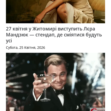
27 квітня у Житомирі виступить Лєра
Мандзюк — стендап, де сміятися будуть
усі
Субота, 25 Квітня, 2026