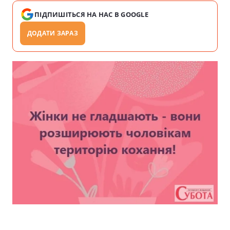
ПІДПИШІТЬСЯ НА НАС В GOOGLE
ДОДАТИ ЗАРАЗ