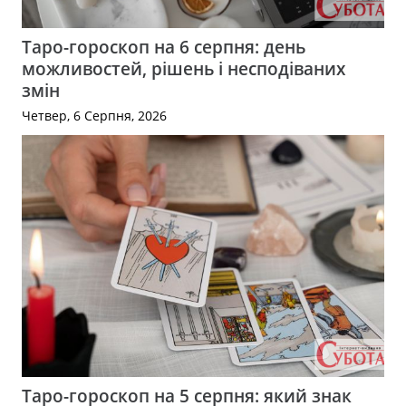
Таро-гороскоп на 6 серпня: день
можливостей, рішень і несподіваних
змін
Четвер, 6 Серпня, 2026
Таро-гороскоп на 5 серпня: який знак