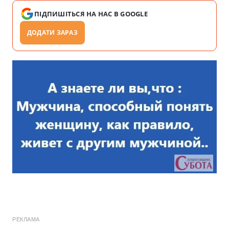
ПІДПИШІТЬСЯ НА НАС В GOOGLE
ДОДАТИ ЗАРАЗ
РЕКЛАМА