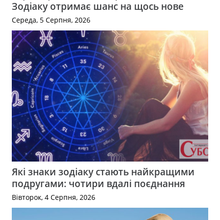
Зодіаку отримає шанс на щось нове
Середа, 5 Серпня, 2026
Які знаки зодіаку стають найкращими
подругами: чотири вдалі поєднання
Вівторок, 4 Серпня, 2026