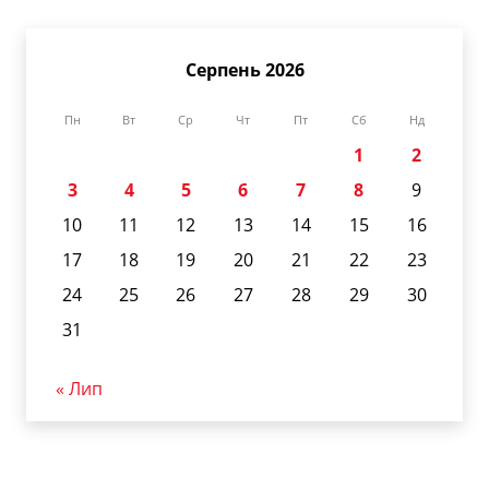
Серпень 2026
Пн
Вт
Ср
Чт
Пт
Сб
Нд
1
2
3
4
5
6
7
8
9
10
11
12
13
14
15
16
17
18
19
20
21
22
23
24
25
26
27
28
29
30
31
« Лип