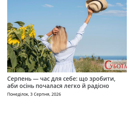
Серпень — час для себе: що зробити,
аби осінь почалася легко й радісно
Понеділок, 3 Серпня, 2026