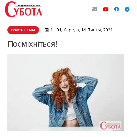
11:01, Середа, 14 Липня, 2021
СУБОТНЯ КАВА
Посміхніться!