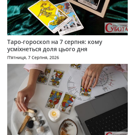
Таро-гороскоп на 7 серпня: кому
усміхнеться доля цього дня
П’ятниця, 7 Серпня, 2026