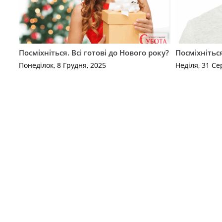
Посміхніться. Всі готові до Нового року?
Посміхніться
Понеділок, 8 Грудня, 2025
Неділя, 31 Се