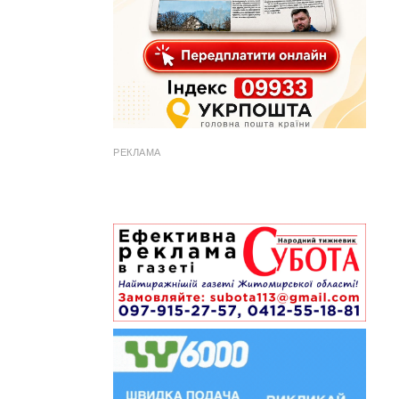
РЕКЛАМА