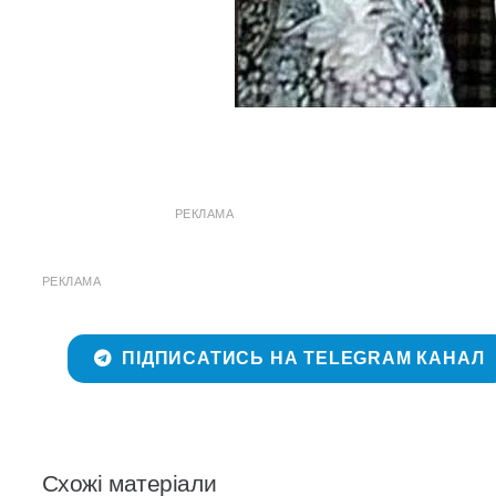
РЕКЛАМА
РЕКЛАМА
ПІДПИСАТИСЬ НА TELEGRAM КАНАЛ
Схожі матеріали