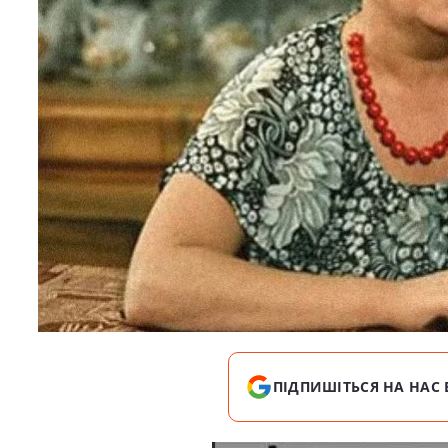
ПІДПИШІТЬСЯ НА НАС 