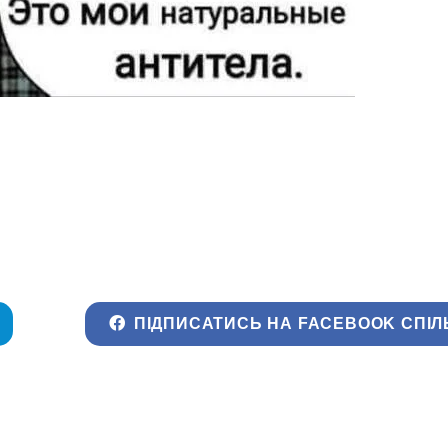
ПІДПИСАТИСЬ НА FACEBOOK СПІЛ