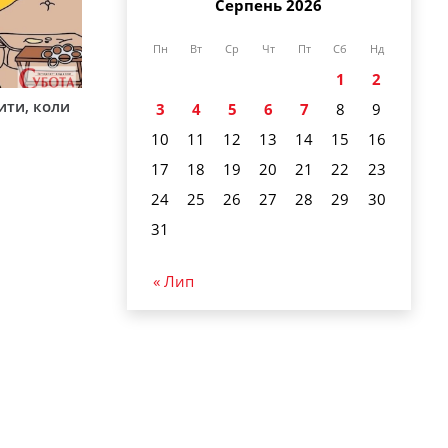
Серпень 2026
Пн
Вт
Ср
Чт
Пт
Сб
Нд
1
2
ити, коли
3
4
5
6
7
8
9
10
11
12
13
14
15
16
17
18
19
20
21
22
23
24
25
26
27
28
29
30
31
« Лип