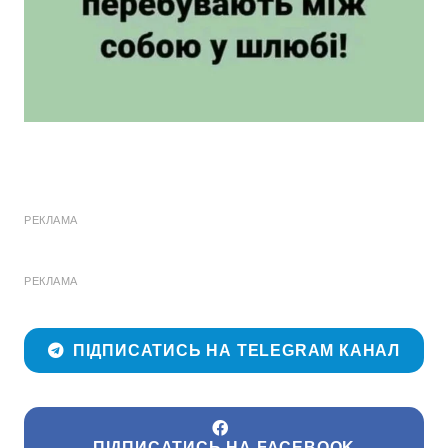
РЕКЛАМА
РЕКЛАМА
ПІДПИСАТИСЬ НА TELEGRAM КАНАЛ
ПІДПИСАТИСЬ НА FACEBOOK