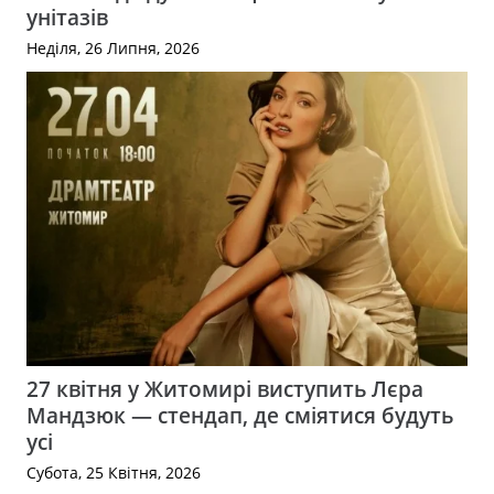
унітазів
Неділя, 26 Липня, 2026
27 квітня у Житомирі виступить Лєра
Мандзюк — стендап, де сміятися будуть
усі
Субота, 25 Квітня, 2026