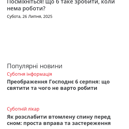
Посміхніться! Що б таке зробити, коли
нема роботи?
Субота, 26 Липня, 2025
Популярні новини
Суботня інформація
Преображення Господнє 6 серпня: що
святити та чого не варто робити
Суботній лікар
Як розслабити втомлену спину перед
сном: проста вправа та застереження