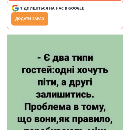
ПІДПИШІТЬСЯ НА НАС В GOOGLE
ДОДАТИ ЗАРАЗ