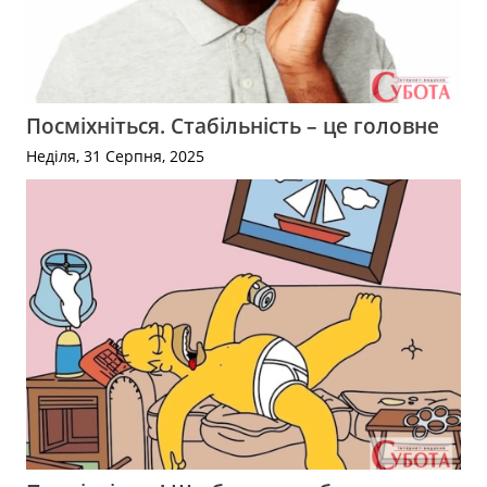
Посміхніться. Стабільність – це головне
Неділя, 31 Серпня, 2025