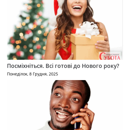
Посміхніться. Всі готові до Нового року?
Понеділок, 8 Грудня, 2025