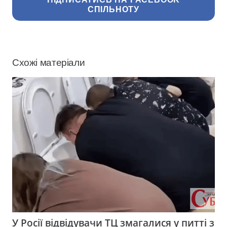
СПІЛЬНОТУ
Схожі матеріали
У Росії відвідувачи ТЦ змагалися у питті з