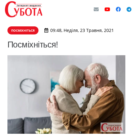
09:48, Неділя, 23 Травня, 2021
ПОСМІХНІТЬСЯ
Посміхніться!