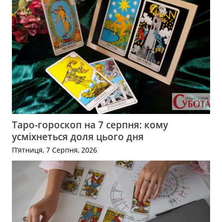
Таро-гороскоп на 7 серпня: кому
усміхнеться доля цього дня
П’ятниця, 7 Серпня, 2026