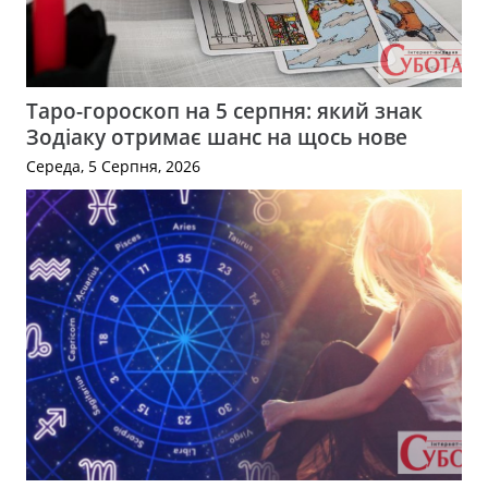
Таро-гороскоп на 5 серпня: який знак
Зодіаку отримає шанс на щось нове
Середа, 5 Серпня, 2026