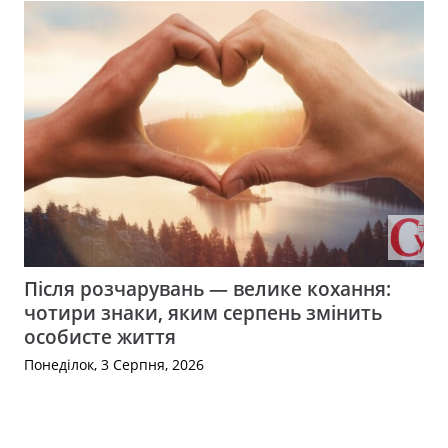
Після розчарувань — велике кохання:
чотири знаки, яким серпень змінить
особисте життя
Понеділок, 3 Серпня, 2026