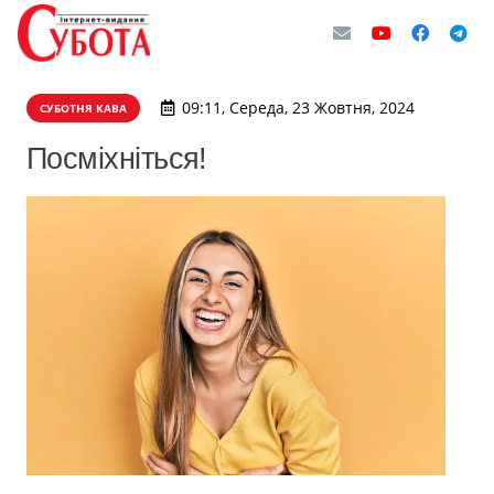
09:11, Середа, 23 Жовтня, 2024
СУБОТНЯ КАВА
Посміхніться!