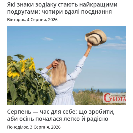
Які знаки зодіаку стають найкращими
подругами: чотири вдалі поєднання
Вівторок, 4 Серпня, 2026
Серпень — час для себе: що зробити,
аби осінь почалася легко й радісно
Понеділок, 3 Серпня, 2026