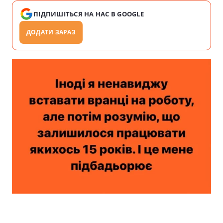
ПІДПИШІТЬСЯ НА НАС В GOOGLE
ДОДАТИ ЗАРАЗ