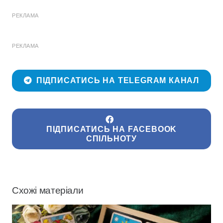
РЕКЛАМА
РЕКЛАМА
ПІДПИСАТИСЬ НА TELEGRAM КАНАЛ
ПІДПИСАТИСЬ НА FACEBOOK
СПІЛЬНОТУ
Схожі матеріали