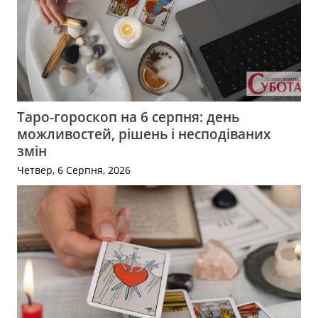
Таро-гороскоп на 6 серпня: день
можливостей, рішень і несподіваних
змін
Четвер, 6 Серпня, 2026