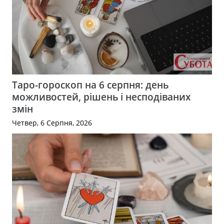
Таро-гороскоп на 6 серпня: день
можливостей, рішень і несподіваних
змін
Четвер, 6 Серпня, 2026