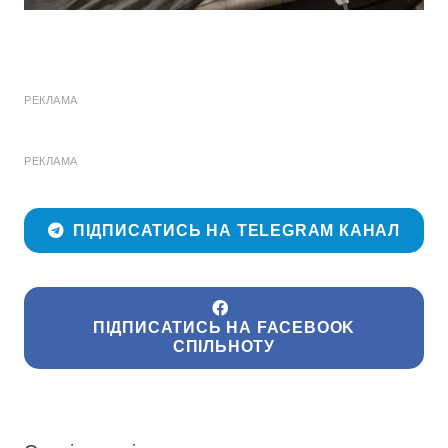
РЕКЛАМА
РЕКЛАМА
ПІДПИСАТИСЬ НА TELEGRAM КАНАЛ
ПІДПИСАТИСЬ НА FACEBOOK
СПІЛЬНОТУ