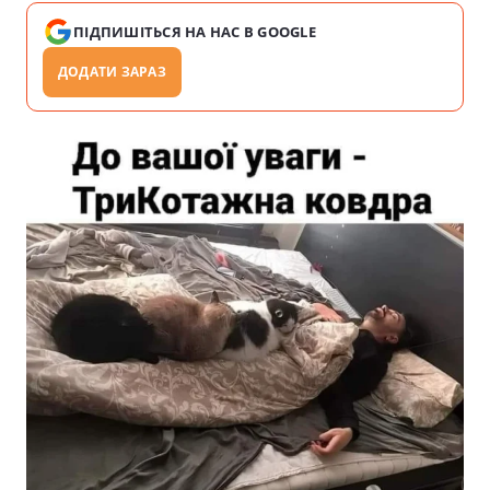
ПІДПИШІТЬСЯ НА НАС В GOOGLE
ДОДАТИ ЗАРАЗ