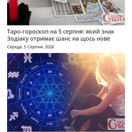
Таро-гороскоп на 5 серпня: який знак
Зодіаку отримає шанс на щось нове
Середа, 5 Серпня, 2026