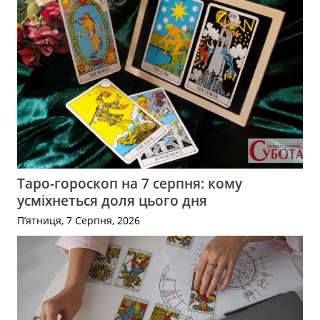
Таро-гороскоп на 7 серпня: кому
усміхнеться доля цього дня
П’ятниця, 7 Серпня, 2026