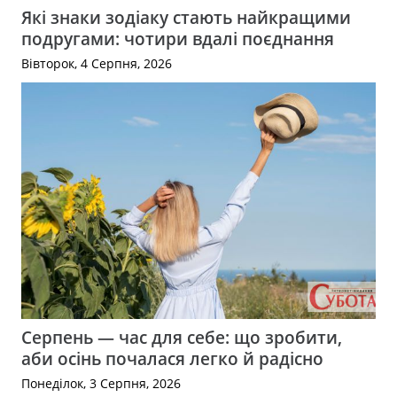
Які знаки зодіаку стають найкращими
подругами: чотири вдалі поєднання
Вівторок, 4 Серпня, 2026
Серпень — час для себе: що зробити,
аби осінь почалася легко й радісно
Понеділок, 3 Серпня, 2026