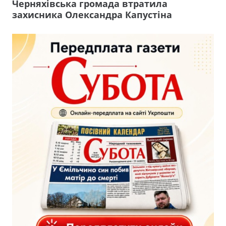
Черняхівська громада втратила
захисника Олександра Капустіна