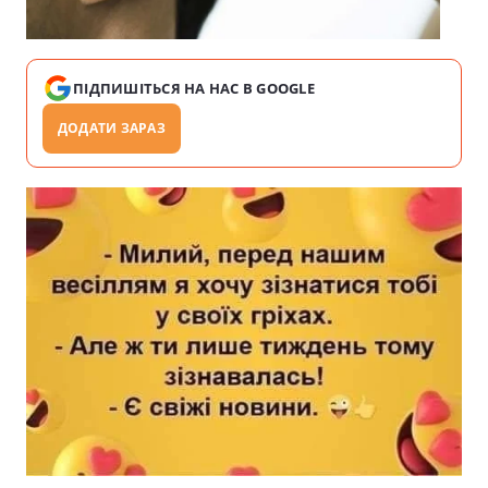
ПІДПИШІТЬСЯ НА НАС В GOOGLE
ДОДАТИ ЗАРАЗ