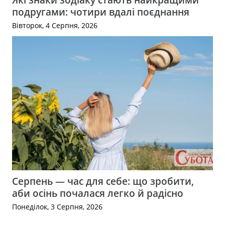
подругами: чотири вдалі поєднання
Вівторок, 4 Серпня, 2026
Серпень — час для себе: що зробити,
аби осінь почалася легко й радісно
Понеділок, 3 Серпня, 2026