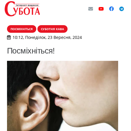
ПОСМІХНІТЬСЯ
СУБОТНЯ КАВА
10:12, Понеділок, 23 Вересня, 2024
Посміхніться!