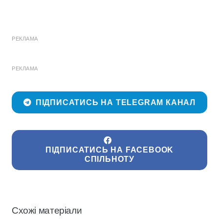
РЕКЛАМА
РЕКЛАМА
ПІДПИСАТИСЬ НА TELEGRAM КАНАЛ
ПІДПИСАТИСЬ НА FACEBOOK
СПІЛЬНОТУ
Схожі матеріали