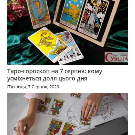
Таро-гороскоп на 7 серпня: кому
усміхнеться доля цього дня
П’ятниця, 7 Серпня, 2026