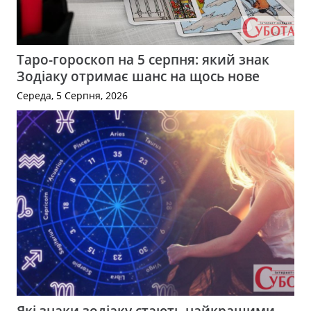
Таро-гороскоп на 5 серпня: який знак
Зодіаку отримає шанс на щось нове
Середа, 5 Серпня, 2026
Які знаки зодіаку стають найкращими