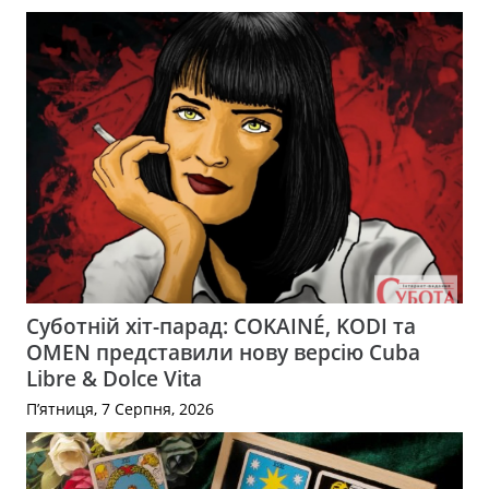
Суботній хіт-парад: COKAINÉ, KODI та
OMEN представили нову версію Cuba
Libre & Dolce Vita
П’ятниця, 7 Серпня, 2026