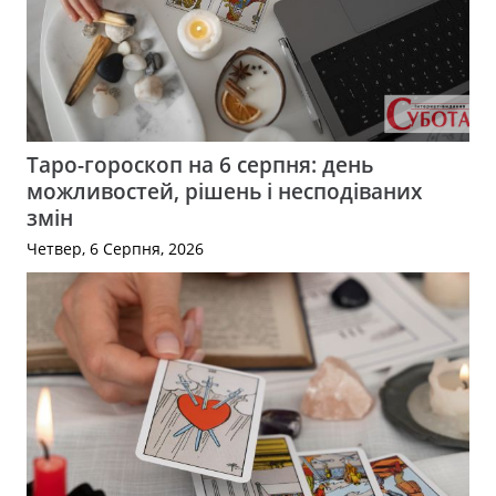
Таро-гороскоп на 6 серпня: день
можливостей, рішень і несподіваних
змін
Четвер, 6 Серпня, 2026