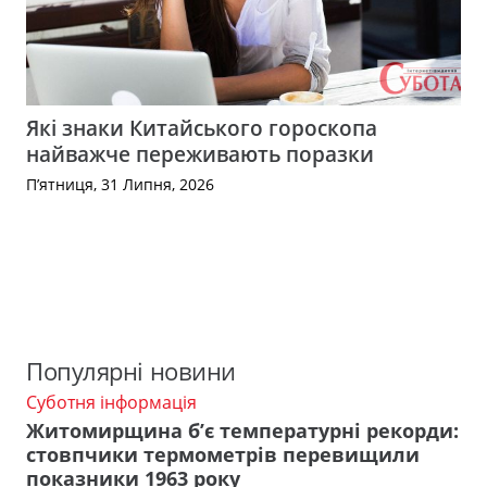
Які знаки Китайського гороскопа
найважче переживають поразки
П’ятниця, 31 Липня, 2026
Популярні новини
Суботня інформація
Житомирщина б’є температурні рекорди:
стовпчики термометрів перевищили
показники 1963 року