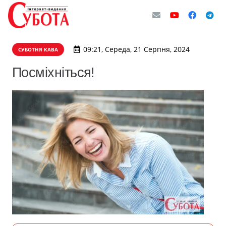
09:21, Середа, 21 Серпня, 2024
СУБОТНЯ КАВА
Посміхніться!