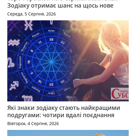
Зодіаку отримає шанс на щось нове
Середа, 5 Серпня, 2026
Які знаки зодіаку стають найкращими
подругами: чотири вдалі поєднання
Вівторок, 4 Серпня, 2026