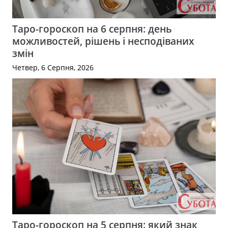
Таро-гороскоп на 6 серпня: день
можливостей, рішень і несподіваних
змін
Четвер, 6 Серпня, 2026
Таро-гороскоп на 5 серпня: який знак