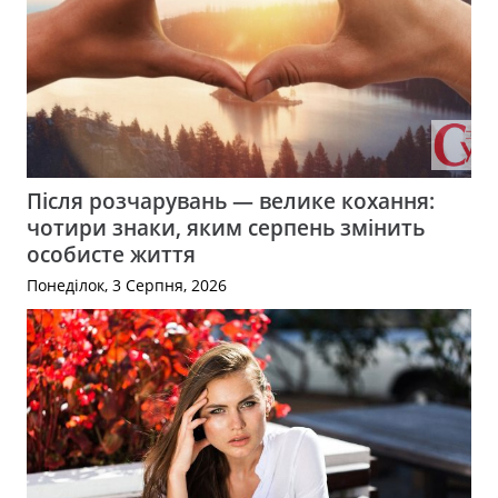
Після розчарувань — велике кохання:
чотири знаки, яким серпень змінить
особисте життя
Понеділок, 3 Серпня, 2026