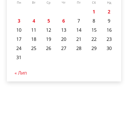
Пн
Вт
Ср
Чт
Пт
Сб
Нд
1
2
3
4
5
6
7
8
9
10
11
12
13
14
15
16
17
18
19
20
21
22
23
24
25
26
27
28
29
30
31
« Лип