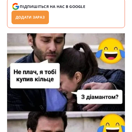
ПІДПИШІТЬСЯ НА НАС В GOOGLE
ДОДАТИ ЗАРАЗ