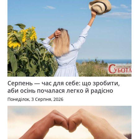
Серпень — час для себе: що зробити,
аби осінь почалася легко й радісно
Понеділок, 3 Серпня, 2026