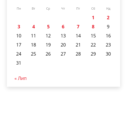
Пн
Вт
Ср
Чт
Пт
Сб
Нд
1
2
3
4
5
6
7
8
9
10
11
12
13
14
15
16
17
18
19
20
21
22
23
24
25
26
27
28
29
30
31
« Лип