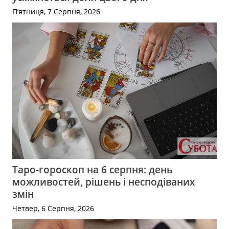
П’ятниця, 7 Серпня, 2026
Таро-гороскоп на 6 серпня: день
можливостей, рішень і несподіваних
змін
Четвер, 6 Серпня, 2026