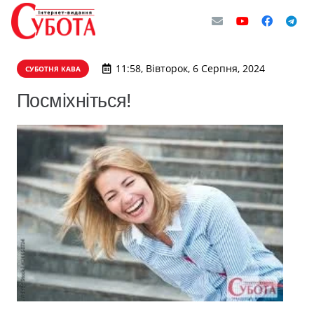
11:58, Вівторок, 6 Серпня, 2024
СУБОТНЯ КАВА
Посміхніться!