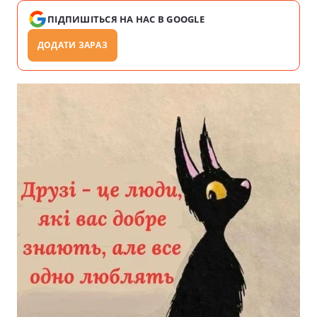
ПІДПИШІТЬСЯ НА НАС В GOOGLE
ДОДАТИ ЗАРАЗ