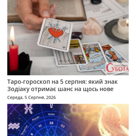
Таро-гороскоп на 5 серпня: який знак
Зодіаку отримає шанс на щось нове
Середа, 5 Серпня, 2026