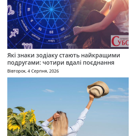
Які знаки зодіаку стають найкращими
подругами: чотири вдалі поєднання
Вівторок, 4 Серпня, 2026