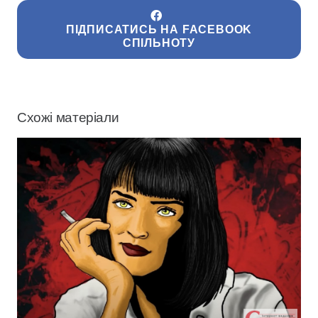
ПІДПИСАТИСЬ НА FACEBOOK
СПІЛЬНОТУ
Схожі матеріали