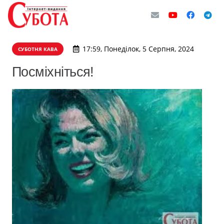
17:59, Понеділок, 5 Серпня, 2024
СУБОТНЯ КАВА
Посміхніться!