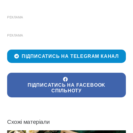
РЕКЛАМА
РЕКЛАМА
ПІДПИСАТИСЬ НА TELEGRAM КАНАЛ
ПІДПИСАТИСЬ НА FACEBOOK
СПІЛЬНОТУ
Схожі матеріали