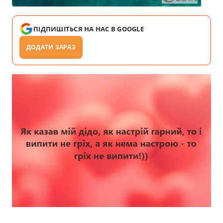
ПІДПИШІТЬСЯ НА НАС В GOOGLE
ДОДАТИ ЗАРАЗ