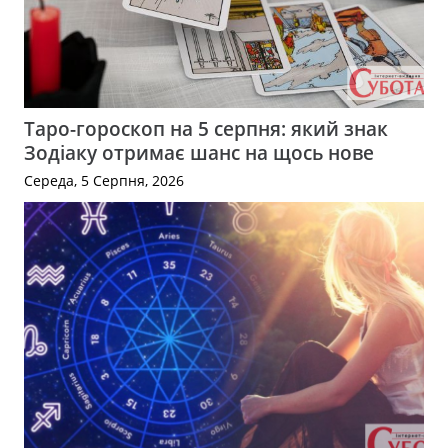
Таро-гороскоп на 5 серпня: який знак
Зодіаку отримає шанс на щось нове
Середа, 5 Серпня, 2026