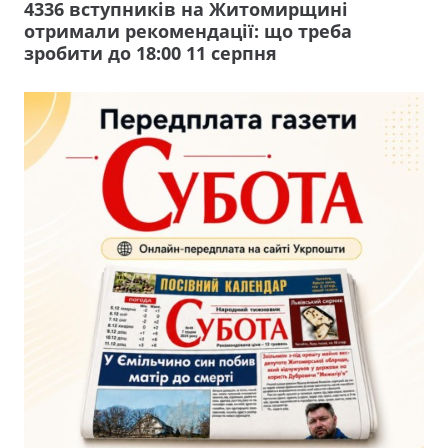
4336 вступників на Житомирщині
отримали рекомендації: що треба
зробити до 18:00 11 серпня