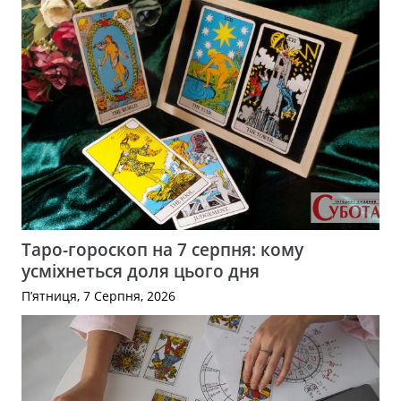
Таро-гороскоп на 7 серпня: кому
усміхнеться доля цього дня
П’ятниця, 7 Серпня, 2026