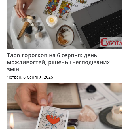
Таро-гороскоп на 6 серпня: день
можливостей, рішень і несподіваних
змін
Четвер, 6 Серпня, 2026