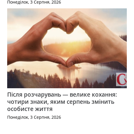
Понеділок, 3 Серпня, 2026
Після розчарувань — велике кохання:
чотири знаки, яким серпень змінить
особисте життя
Понеділок, 3 Серпня, 2026