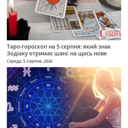
Таро-гороскоп на 5 серпня: який знак
Зодіаку отримає шанс на щось нове
Середа, 5 Серпня, 2026