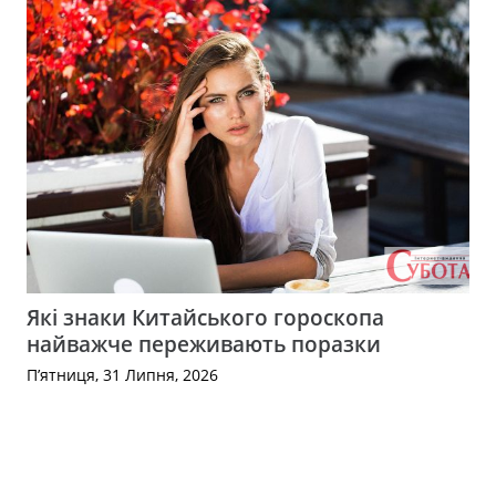
Які знаки Китайського гороскопа
найважче переживають поразки
П’ятниця, 31 Липня, 2026