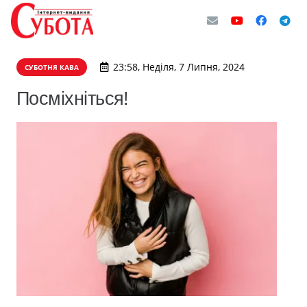
23:58, Неділя, 7 Липня, 2024
СУБОТНЯ КАВА
Посміхніться!