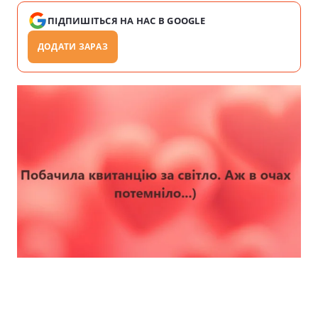
ПІДПИШІТЬСЯ НА НАС В GOOGLE
ДОДАТИ ЗАРАЗ