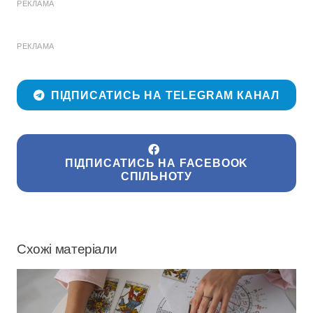
РЕКЛАМА
РЕКЛАМА
ПІДПИСАТИСЬ НА TELEGRAM КАНАЛ
ПІДПИСАТИСЬ НА FACEBOOK
СПІЛЬНОТУ
Схожі матеріали