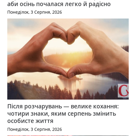
аби осінь почалася легко й радісно
Понеділок, 3 Серпня, 2026
Після розчарувань — велике кохання:
чотири знаки, яким серпень змінить
особисте життя
Понеділок, 3 Серпня, 2026