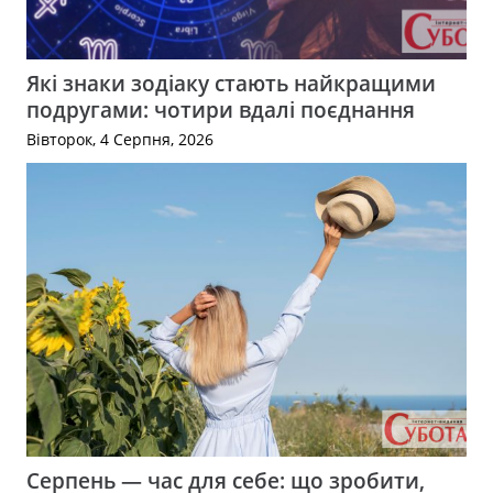
Які знаки зодіаку стають найкращими
подругами: чотири вдалі поєднання
Вівторок, 4 Серпня, 2026
Серпень — час для себе: що зробити,