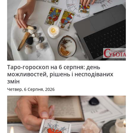
Таро-гороскоп на 6 серпня: день
можливостей, рішень і несподіваних
змін
Четвер, 6 Серпня, 2026