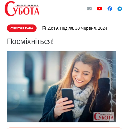
23:19, Неділя, 30 Червня, 2024
СУБОТНЯ КАВА
Посміхніться!