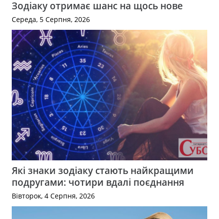
Зодіаку отримає шанс на щось нове
Середа, 5 Серпня, 2026
Які знаки зодіаку стають найкращими
подругами: чотири вдалі поєднання
Вівторок, 4 Серпня, 2026