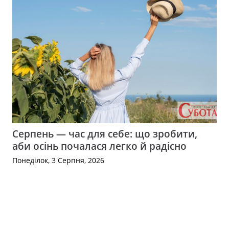
Серпень — час для себе: що зробити,
аби осінь почалася легко й радісно
Понеділок, 3 Серпня, 2026