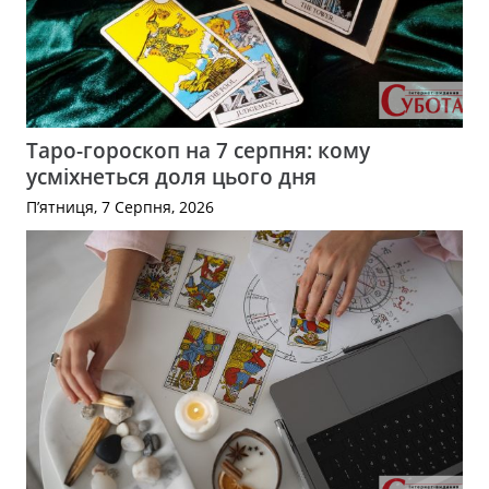
Таро-гороскоп на 7 серпня: кому
усміхнеться доля цього дня
П’ятниця, 7 Серпня, 2026