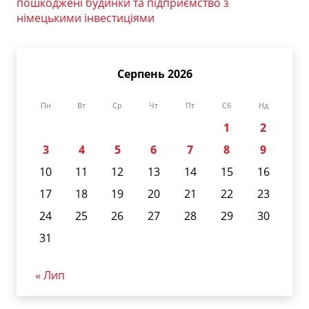
пошкоджені будинки та підприємство з
німецькими інвестиціями
Серпень 2026
Пн
Вт
Ср
Чт
Пт
Сб
Нд
1
2
3
4
5
6
7
8
9
10
11
12
13
14
15
16
17
18
19
20
21
22
23
24
25
26
27
28
29
30
31
« Лип