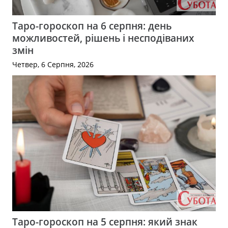
Таро-гороскоп на 6 серпня: день
можливостей, рішень і несподіваних
змін
Четвер, 6 Серпня, 2026
Таро-гороскоп на 5 серпня: який знак