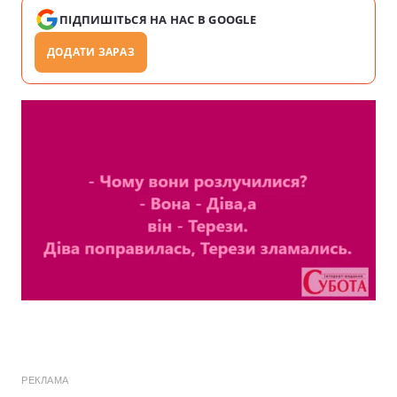
ПІДПИШІТЬСЯ НА НАС В GOOGLE
ДОДАТИ ЗАРАЗ
РЕКЛАМА