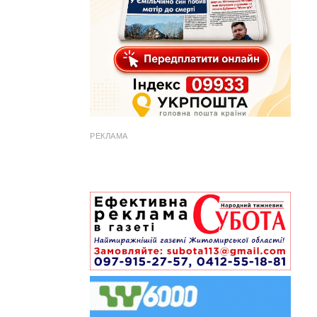
РЕКЛАМА