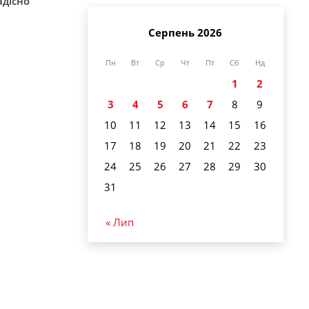
адісно
Серпень 2026
Пн
Вт
Ср
Чт
Пт
Сб
Нд
1
2
3
4
5
6
7
8
9
10
11
12
13
14
15
16
17
18
19
20
21
22
23
24
25
26
27
28
29
30
31
« Лип