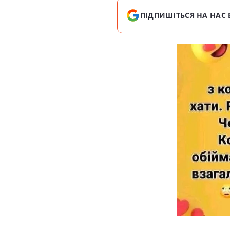
ПІДПИШІТЬСЯ НА НАС 