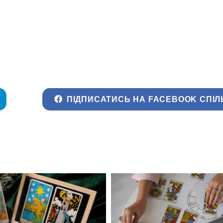
ПІДПИСАТИСЬ НА FACEBOOK СПІЛ