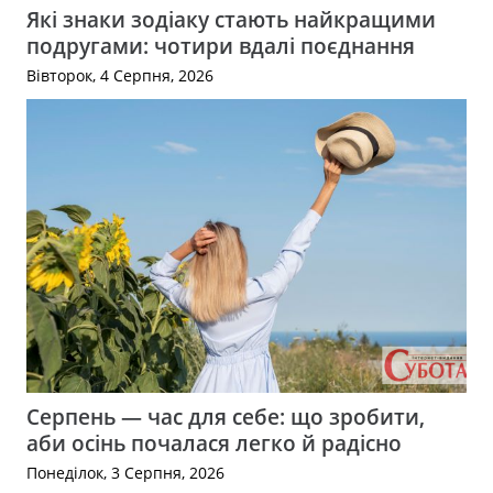
Які знаки зодіаку стають найкращими
подругами: чотири вдалі поєднання
Вівторок, 4 Серпня, 2026
Серпень — час для себе: що зробити,
аби осінь почалася легко й радісно
Понеділок, 3 Серпня, 2026