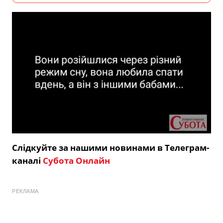
Слідкуйте за нашими новинами в Телеграм-
каналі
Субота Онлайн
РЕКЛАМА