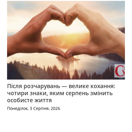
Після розчарувань — велике кохання:
чотири знаки, яким серпень змінить
особисте життя
Понеділок, 3 Серпня, 2026