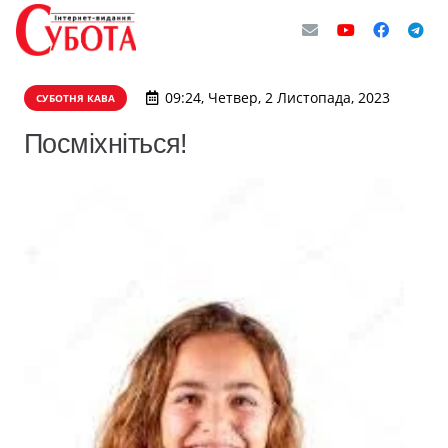
09:24, Четвер, 2 Листопада, 2023
СУБОТНЯ КАВА
Посміхніться!