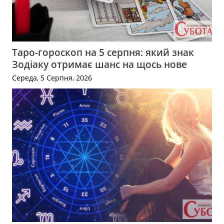
Таро-гороскоп на 5 серпня: який знак
Зодіаку отримає шанс на щось нове
Середа, 5 Серпня, 2026