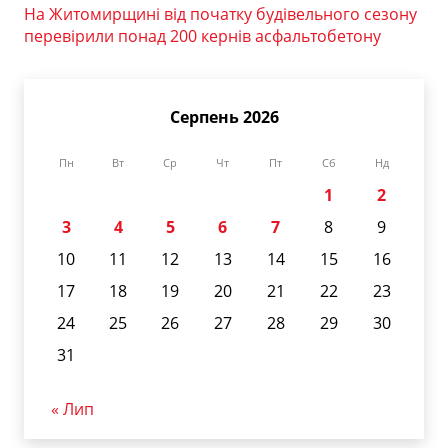
На Житомирщині від початку будівельного сезону
перевірили понад 200 кернів асфальтобетону
Серпень 2026
Пн
Вт
Ср
Чт
Пт
Сб
Нд
1
2
3
4
5
6
7
8
9
10
11
12
13
14
15
16
17
18
19
20
21
22
23
24
25
26
27
28
29
30
31
« Лип