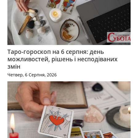
Таро-гороскоп на 6 серпня: день
можливостей, рішень і несподіваних
змін
Четвер, 6 Серпня, 2026