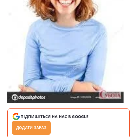
ПІДПИШІТЬСЯ НА НАС В GOOGLE
ДОДАТИ ЗАРАЗ