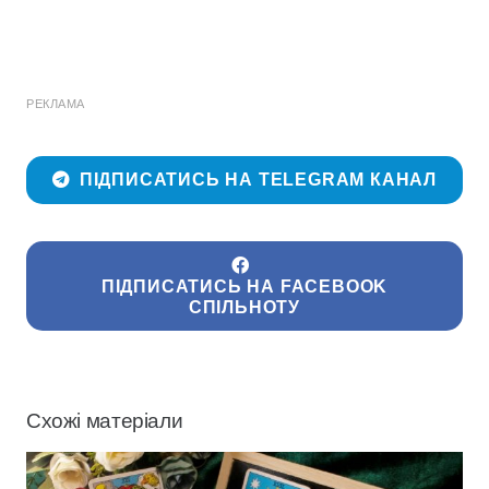
РЕКЛАМА
ПІДПИСАТИСЬ НА TELEGRAM КАНАЛ
ПІДПИСАТИСЬ НА FACEBOOK
СПІЛЬНОТУ
Схожі матеріали