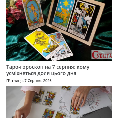
Таро-гороскоп на 7 серпня: кому
усміхнеться доля цього дня
П’ятниця, 7 Серпня, 2026