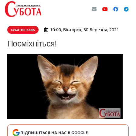
10:00, Вівторок, 30 Березня, 2021
СУБОТНЯ КАВА
Посміхніться!
ПІДПИШІТЬСЯ НА НАС В GOOGLE