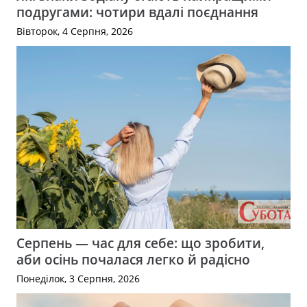
подругами: чотири вдалі поєднання
Вівторок, 4 Серпня, 2026
Серпень — час для себе: що зробити,
аби осінь почалася легко й радісно
Понеділок, 3 Серпня, 2026