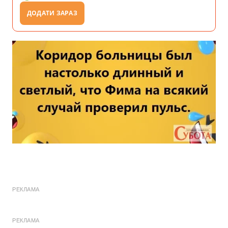
ДОДАТИ ЗАРАЗ
РЕКЛАМА
РЕКЛАМА