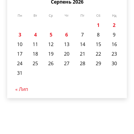
Серпень 2026
Пн
Вт
Ср
Чт
Пт
Сб
Нд
1
2
3
4
5
6
7
8
9
10
11
12
13
14
15
16
17
18
19
20
21
22
23
24
25
26
27
28
29
30
31
« Лип