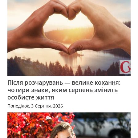
Після розчарувань — велике кохання:
чотири знаки, яким серпень змінить
особисте життя
Понеділок, 3 Серпня, 2026