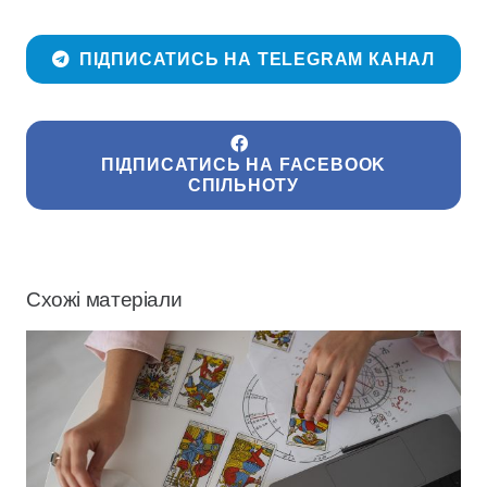
ПІДПИСАТИСЬ НА TELEGRAM КАНАЛ
ПІДПИСАТИСЬ НА FACEBOOK
СПІЛЬНОТУ
Схожі матеріали