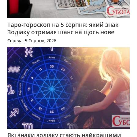
Таро-гороскоп на 5 серпня: який знак
Зодіаку отримає шанс на щось нове
Середа, 5 Серпня, 2026
Які знаки зодіаку стають найкращими