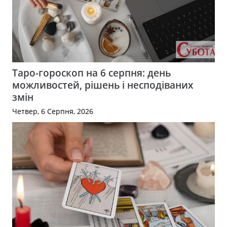
Таро-гороскоп на 6 серпня: день
можливостей, рішень і несподіваних
змін
Четвер, 6 Серпня, 2026