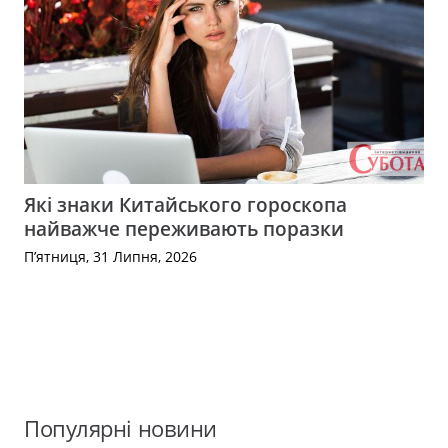
Які знаки Китайського гороскопа
найважче переживають поразки
П’ятниця, 31 Липня, 2026
Популярні новини