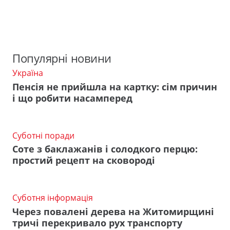
Популярні новини
Україна
Пенсія не прийшла на картку: сім причин
і що робити насамперед
Суботні поради
Соте з баклажанів і солодкого перцю:
простий рецепт на сковороді
Суботня інформація
Через повалені дерева на Житомирщині
тричі перекривало рух транспорту