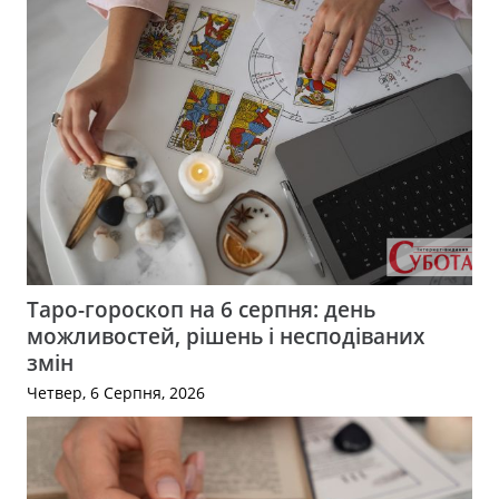
Таро-гороскоп на 6 серпня: день
можливостей, рішень і несподіваних
змін
Четвер, 6 Серпня, 2026