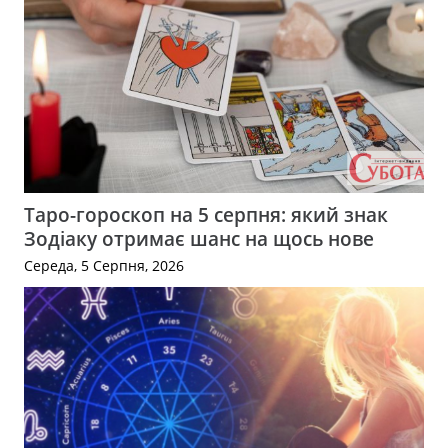
Таро-гороскоп на 5 серпня: який знак
Зодіаку отримає шанс на щось нове
Середа, 5 Серпня, 2026