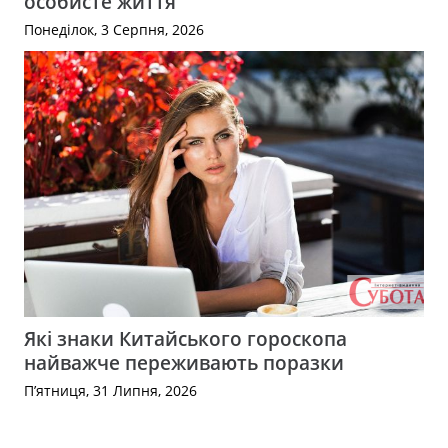
особисте життя
Понеділок, 3 Серпня, 2026
Які знаки Китайського гороскопа
найважче переживають поразки
П’ятниця, 31 Липня, 2026