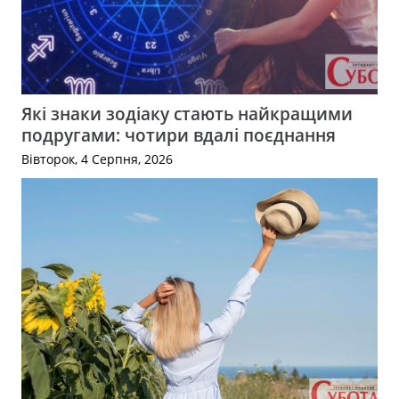
Які знаки зодіаку стають найкращими
подругами: чотири вдалі поєднання
Вівторок, 4 Серпня, 2026