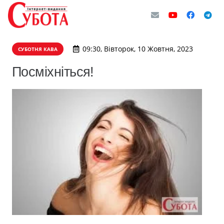
09:30, Вівторок, 10 Жовтня, 2023
СУБОТНЯ КАВА
Посміхніться!