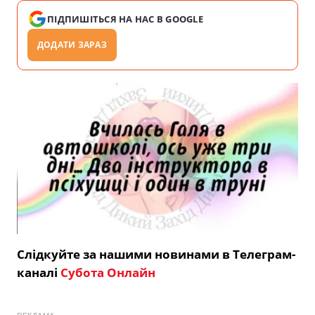
ПІДПИШІТЬСЯ НА НАС В GOOGLE
ДОДАТИ ЗАРАЗ
Слідкуйте за нашими новинами в Телеграм-
каналі
Субота Онлайн