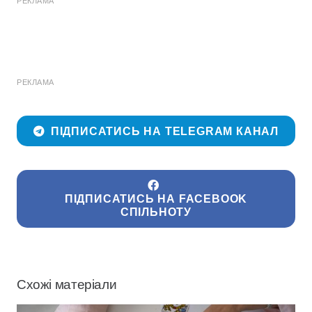
РЕКЛАМА
РЕКЛАМА
ПІДПИСАТИСЬ НА TELEGRAM КАНАЛ
ПІДПИСАТИСЬ НА FACEBOOK
СПІЛЬНОТУ
Схожі матеріали