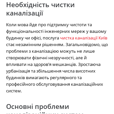
Необхідність чистки
каналізації
Коли мова йде про підтримку чистоти та
функціональності інженерних мереж у вашому
будинку чи офісі, послуга
чистка каналізації Київ
стає незамінним рішенням. Загальновідомо, що
проблеми з каналізацією можуть не лише
створювати фізичні незручності, але й
впливати на здоров’я мешканців. Зростаюча
урбанізація та збільшення числа висотних
будинків вимагають регулярного та
професійного обслуговування каналізаційних
систем.
Основні проблеми