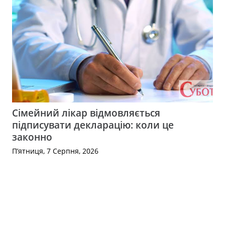
Сімейний лікар відмовляється
підписувати декларацію: коли це
законно
П’ятниця, 7 Серпня, 2026