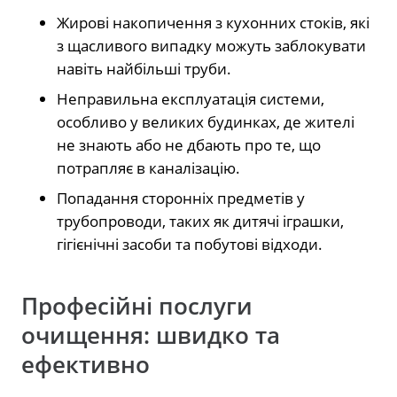
Жирові накопичення з кухонних стоків, які
з щасливого випадку можуть заблокувати
навіть найбільші труби.
Неправильна експлуатація системи,
особливо у великих будинках, де жителі
не знають або не дбають про те, що
потрапляє в каналізацію.
Попадання сторонніх предметів у
трубопроводи, таких як дитячі іграшки,
гігієнічні засоби та побутові відходи.
Професійні послуги
очищення: швидко та
ефективно