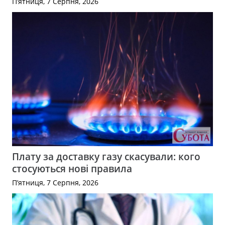
П’ятниця, 7 Серпня, 2026
Плату за доставку газу скасували: кого
стосуються нові правила
П’ятниця, 7 Серпня, 2026