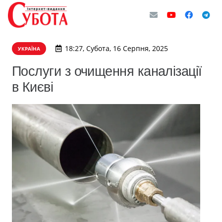
18:27, Субота, 16 Серпня, 2025
УКРАЇНА
Послуги з очищення каналізації
в Києві