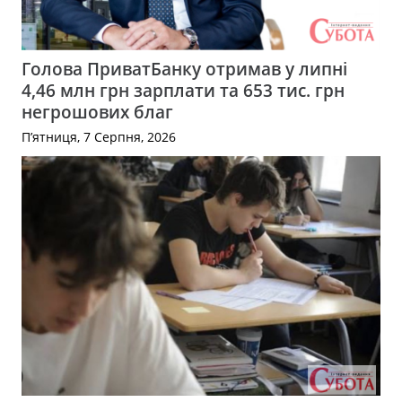
Голова ПриватБанку отримав у липні
4,46 млн грн зарплати та 653 тис. грн
негрошових благ
П’ятниця, 7 Серпня, 2026