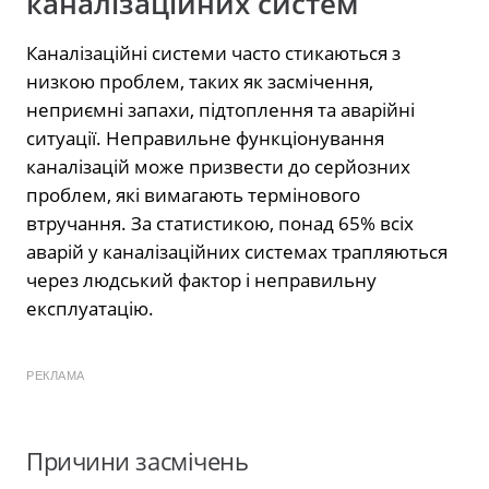
каналізаційних систем
Каналізаційні системи часто стикаються з
низкою проблем, таких як засмічення,
неприємні запахи, підтоплення та аварійні
ситуації. Неправильне функціонування
каналізацій може призвести до серйозних
проблем, які вимагають термінового
втручання. За статистикою, понад 65% всіх
аварій у каналізаційних системах трапляються
через людський фактор і неправильну
експлуатацію.
РЕКЛАМА
Причини засмічень