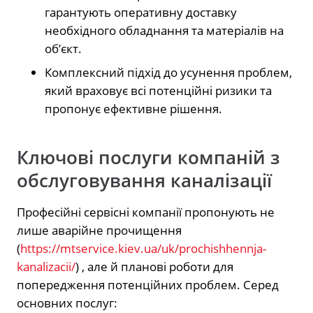
гарантують оперативну доставку
необхідного обладнання та матеріалів на
об’єкт.
Комплексний підхід до усунення проблем,
який враховує всі потенційні ризики та
пропонує ефективне рішення.
Ключові послуги компаній з
обслуговування каналізації
Професійні сервісні компанії пропонують не
лише аварійне прочищення
(
https://mtservice.kiev.ua/uk/prochishhennja-
kanalizacii/
) , але й планові роботи для
попередження потенційних проблем. Серед
основних послуг: