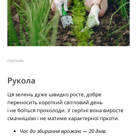
РЕКЛАМА
Рукола
Ця зелень дуже швидко росте, добре
переносить короткий світловий день
і не боїться прохолоди. У серпні вона виросте
смачнішою і не матиме характерної гіркоти.
Час до збирання врожаю — 20 днів.