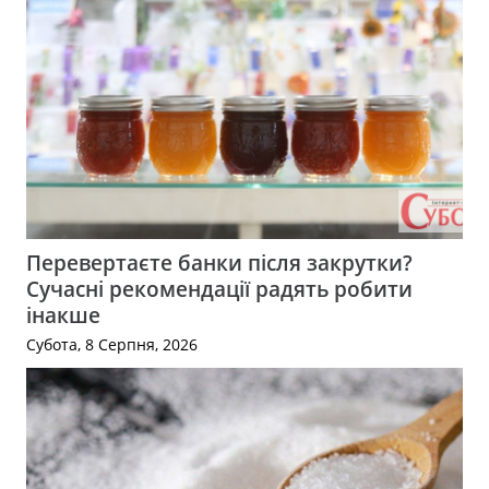
Перевертаєте банки після закрутки?
Сучасні рекомендації радять робити
інакше
Субота, 8 Серпня, 2026