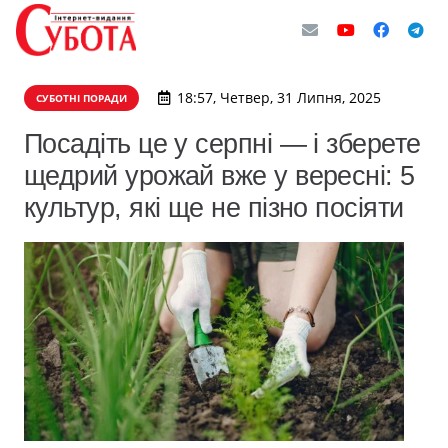
18:57, Четвер, 31 Липня, 2025
СУБОТНІ ПОРАДИ
Посадіть це у серпні — і зберете
щедрий урожай вже у вересні: 5
культур, які ще не пізно посіяти