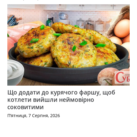
Що додати до курячого фаршу, щоб
котлети вийшли неймовірно
соковитими
П’ятниця, 7 Серпня, 2026