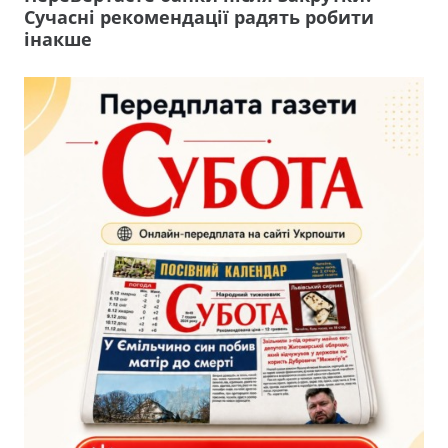
Сучасні рекомендації радять робити
інакше