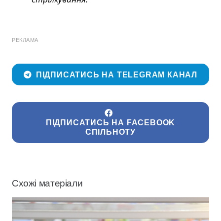
РЕКЛАМА
ПІДПИСАТИСЬ НА TELEGRAM КАНАЛ
ПІДПИСАТИСЬ НА FACEBOOK
СПІЛЬНОТУ
Схожі матеріали