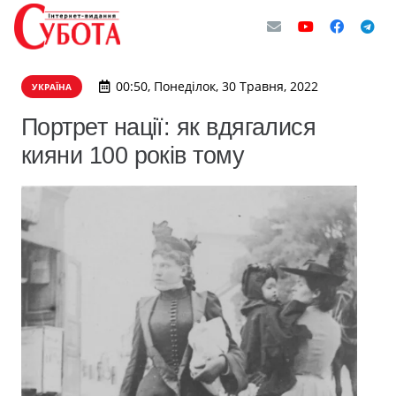
00:50, Понеділок, 30 Травня, 2022
УКРАЇНА
Портрет нації: як вдягалися
кияни 100 років тому