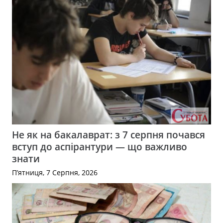
Не як на бакалаврат: з 7 серпня почався
вступ до аспірантури — що важливо
знати
П’ятниця, 7 Серпня, 2026