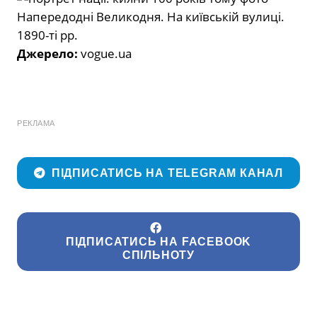
Напередодні Великодня. На київській вулиці.
1890-ті рр.
Джерело:
vogue.ua
РЕКЛАМА
ПІДПИСАТИСЬ НА TELEGRAM КАНАЛ
ПІДПИСАТИСЬ НА FACEBOOK
СПІЛЬНОТУ