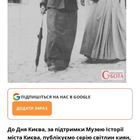
ПІДПИШІТЬСЯ НА НАС В GOOGLE
ДОДАТИ ЗАРАЗ
До Дня Києва, за підтримки Музею Історії
міста Києва, публікуємо серію світлин киян,