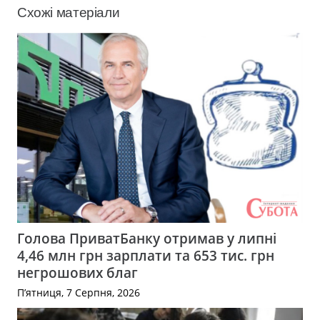
Схожі матеріали
Голова ПриватБанку отримав у липні
4,46 млн грн зарплати та 653 тис. грн
негрошових благ
П’ятниця, 7 Серпня, 2026