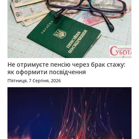
Не отримуєте пенсію через брак стажу:
як оформити посвідчення
П’ятниця, 7 Серпня, 2026