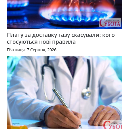
Плату за доставку газу скасували: кого
стосуються нові правила
П’ятниця, 7 Серпня, 2026