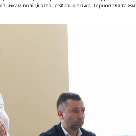
івникам поліції з Івано-Франківська, Тернополя та Ж