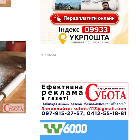
РЕКЛАМА