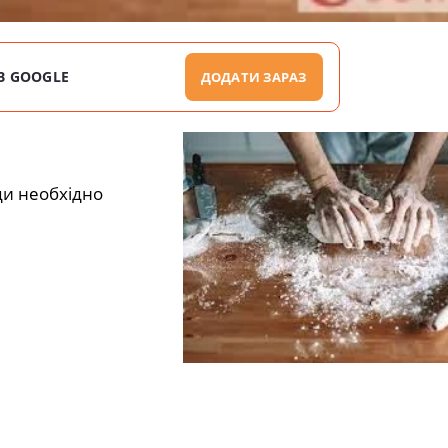
В GOOGLE
ДОДАТИ ЗАРАЗ
ди необхідно