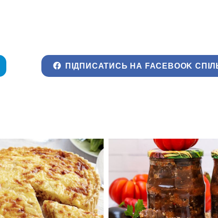
ПІДПИСАТИСЬ НА FACEBOOK СПІЛ