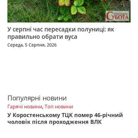
У серпні час пересадки полуниці: як
правильно обрати вуса
Середа, 5 Серпня, 2026
Популярні новини
Гарячі новини
,
Топ новини
У Коростенському ТЦК помер 46-річний
чоловік після проходження ВЛК