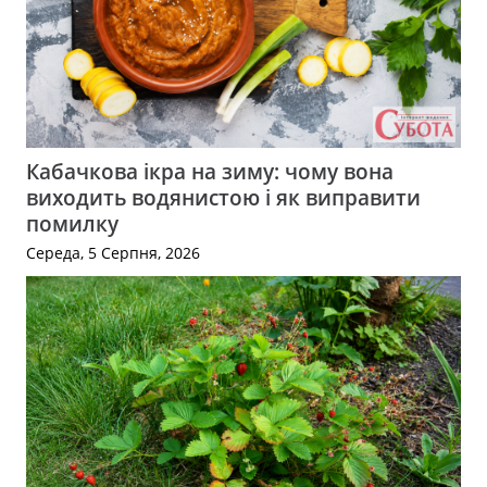
Кабачкова ікра на зиму: чому вона
виходить водянистою і як виправити
помилку
Середа, 5 Серпня, 2026