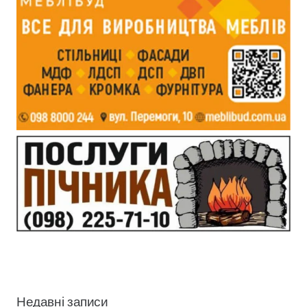
Недавні записи