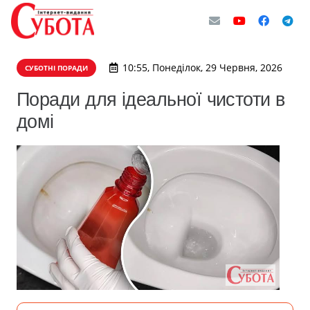
10:55, Понеділок, 29 Червня, 2026
СУБОТНІ ПОРАДИ
Поради для ідеальної чистоти в
домі