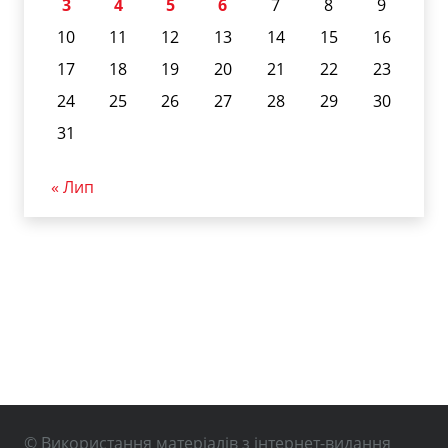
3
4
5
6
7
8
9
10
11
12
13
14
15
16
17
18
19
20
21
22
23
24
25
26
27
28
29
30
31
« Лип
© Використання матеріалів з інтернет-видання