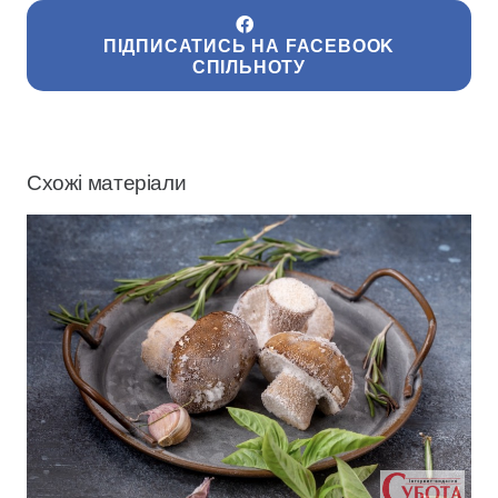
ПІДПИСАТИСЬ НА FACEBOOK
СПІЛЬНОТУ
Схожі матеріали