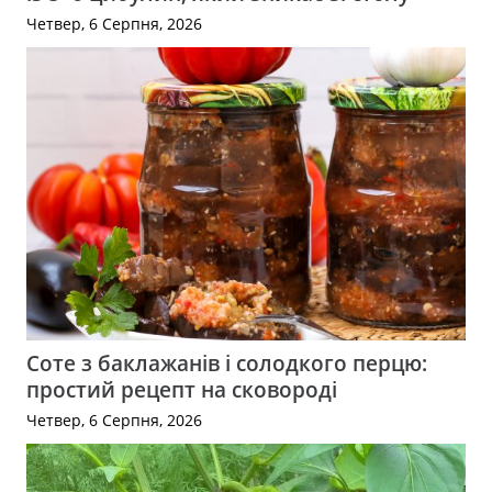
Четвер, 6 Серпня, 2026
Соте з баклажанів і солодкого перцю:
простий рецепт на сковороді
Четвер, 6 Серпня, 2026