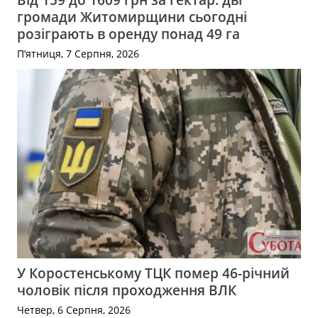
громади Житомирщини сьогодні
розіграють в оренду понад 49 га
П’ятниця, 7 Серпня, 2026
У Коростенському ТЦК помер 46-річний
чоловік після проходження ВЛК
Четвер, 6 Серпня, 2026