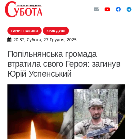
ГАРЯЧІ НОВИНИ
КРИК ДУШІ
20:32, Субота, 27 Грудня, 2025
Попільнянська громада
втратила свого Героя: загинув
Юрій Успенський