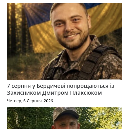
7 серпня у Бердичеві попрощаються із
Захисником Дмитром Плаксюком
Четвер, 6 Серпня, 2026