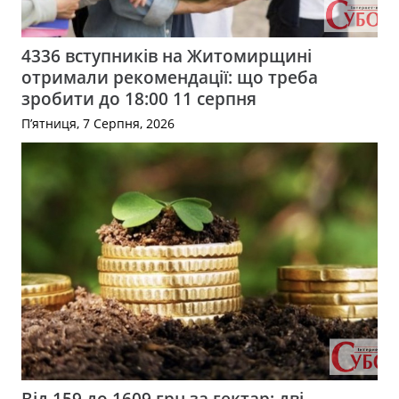
4336 вступників на Житомирщині
отримали рекомендації: що треба
зробити до 18:00 11 серпня
П’ятниця, 7 Серпня, 2026
Від 159 до 1609 грн за гектар: дві