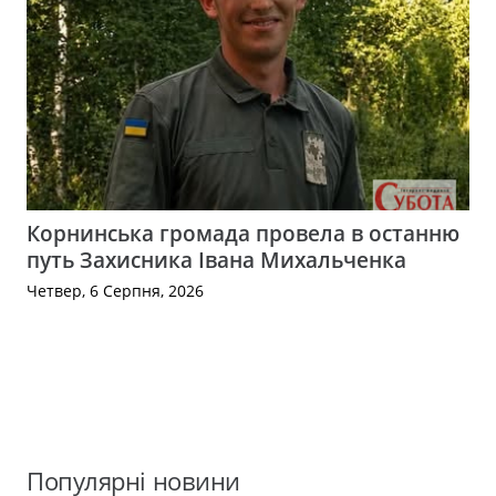
Корнинська громада провела в останню
путь Захисника Івана Михальченка
Четвер, 6 Серпня, 2026
Популярні новини