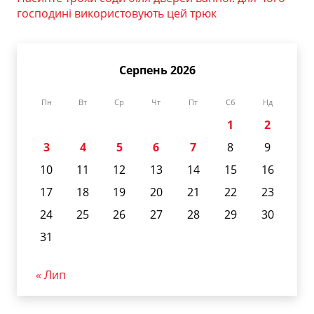
господині використовують цей трюк
Серпень 2026
Пн
Вт
Ср
Чт
Пт
Сб
Нд
1
2
3
4
5
6
7
8
9
10
11
12
13
14
15
16
17
18
19
20
21
22
23
24
25
26
27
28
29
30
31
« Лип