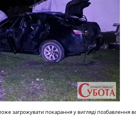
 може загрожувати покарання у вигляді позбавлення в