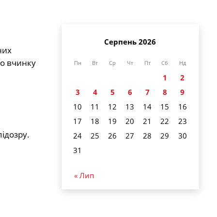
Серпень 2026
них
го вчинку
Пн
Вт
Ср
Чт
Пт
Сб
Нд
1
2
3
4
5
6
7
8
9
10
11
12
13
14
15
16
17
18
19
20
21
22
23
підозру.
24
25
26
27
28
29
30
31
« Лип