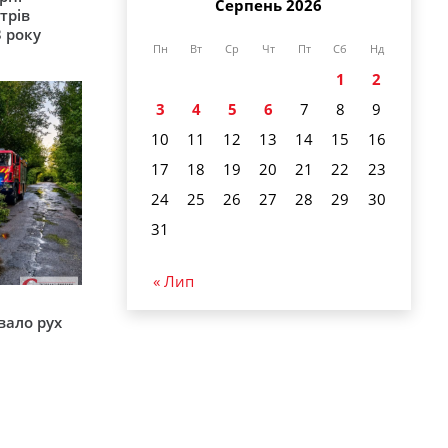
Серпень 2026
трів
 року
Пн
Вт
Ср
Чт
Пт
Сб
Нд
1
2
3
4
5
6
7
8
9
10
11
12
13
14
15
16
17
18
19
20
21
22
23
24
25
26
27
28
29
30
31
« Лип
вало рух