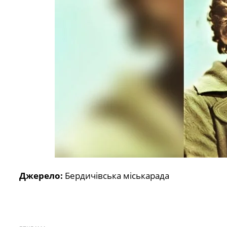
Джерело:
Бердичівська міськарада