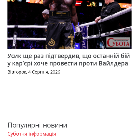
Усик ще раз підтвердив, що останній бій
у кар’єрі хоче провести проти Вайлдера
Вівторок, 4 Серпня, 2026
Популярні новини
Суботня інформація