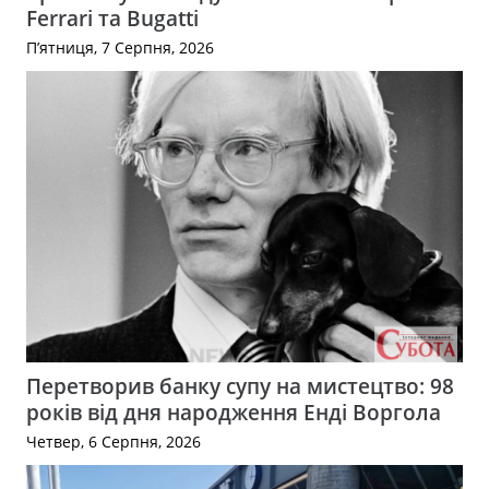
Ferrari та Bugatti
П’ятниця, 7 Серпня, 2026
Перетворив банку супу на мистецтво: 98
років від дня народження Енді Воргола
Четвер, 6 Серпня, 2026