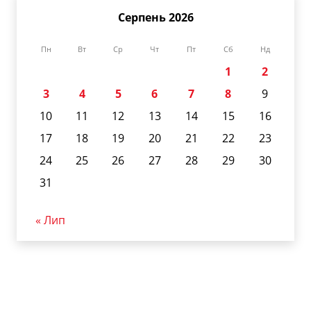
Серпень 2026
Пн
Вт
Ср
Чт
Пт
Сб
Нд
1
2
3
4
5
6
7
8
9
10
11
12
13
14
15
16
17
18
19
20
21
22
23
24
25
26
27
28
29
30
31
« Лип