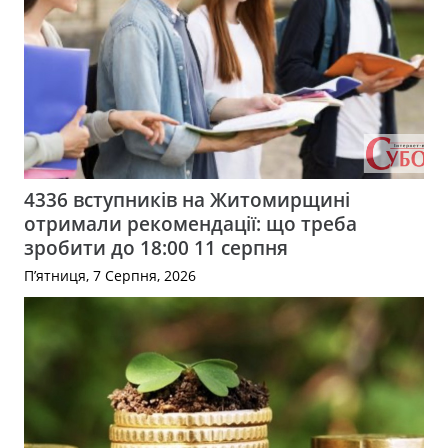
4336 вступників на Житомирщині
отримали рекомендації: що треба
зробити до 18:00 11 серпня
П’ятниця, 7 Серпня, 2026