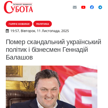
ГАРЯЧІ НОВИНИ
ПОЛІТИКА
19:57, Вівторок, 11 Листопада, 2025
Помер скандальний український
політик і бізнесмен Геннадій
Балашов