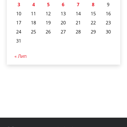
3
4
5
6
7
8
9
10
11
12
13
14
15
16
17
18
19
20
21
22
23
24
25
26
27
28
29
30
31
« Лип