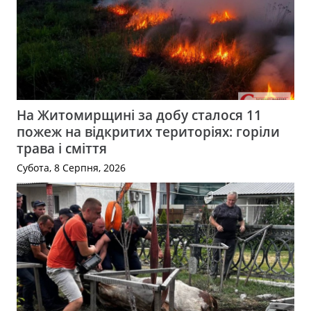
На Житомирщині за добу сталося 11
пожеж на відкритих територіях: горіли
трава і сміття
Субота, 8 Серпня, 2026