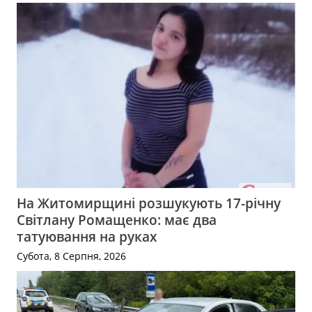
На Житомирщині розшукують 17-річну
Світлану Ромащенко: має два
татуювання на руках
Субота, 8 Серпня, 2026