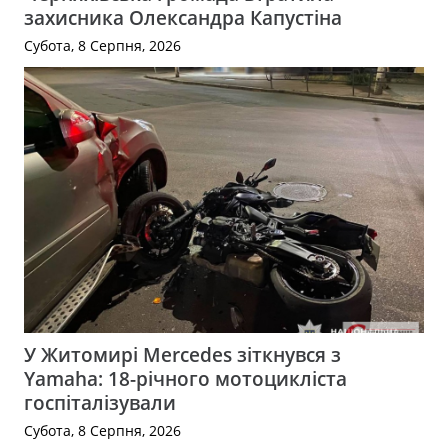
захисника Олександра Капустіна
Субота, 8 Серпня, 2026
У Житомирі Mercedes зіткнувся з
Yamaha: 18-річного мотоцикліста
госпіталізували
Субота, 8 Серпня, 2026