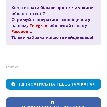
Хочете знати більше про те, чим живе
область та світ?
Отримуйте оперативні сповіщення у
нашому
Telegram
або читайте нас у
Facebook
.
Тільки найважливіше та найцікавіше!
РЕКЛАМА
ПІДПИСАТИСЬ НА TELEGRAM КАНАЛ