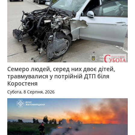
Семеро людей, серед них двоє дітей,
травмувалися у потрійній ДТП біля
Коростеня
Субота, 8 Серпня, 2026