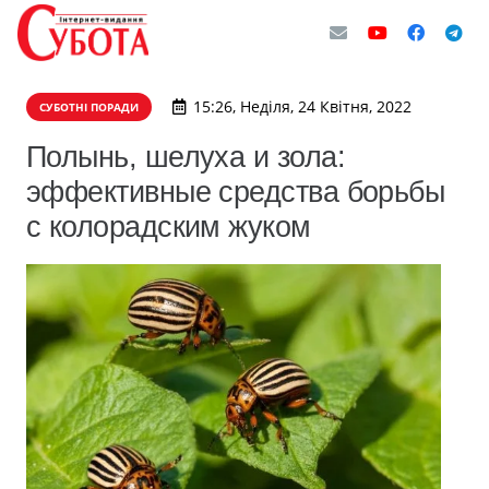
15:26, Неділя, 24 Квітня, 2022
СУБОТНІ ПОРАДИ
Полынь, шелуха и зола:
эффективные средства борьбы
с колорадским жуком