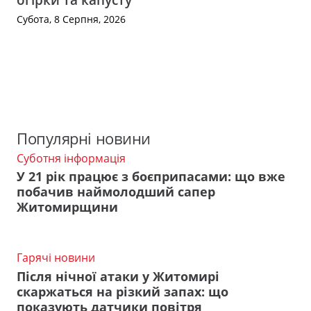
Субота, 8 Серпня, 2026
Популярні новини
Суботня інформація
У 21 рік працює з боєприпасами: що вже
побачив наймолодший сапер
Житомирщини
Гарячі новини
Після нічної атаки у Житомирі
скаржаться на різкий запах: що
показують датчики повітря