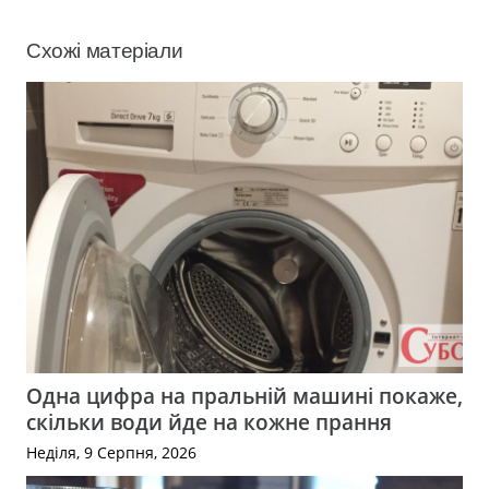
Схожі матеріали
Одна цифра на пральній машині покаже,
скільки води йде на кожне прання
Неділя, 9 Серпня, 2026