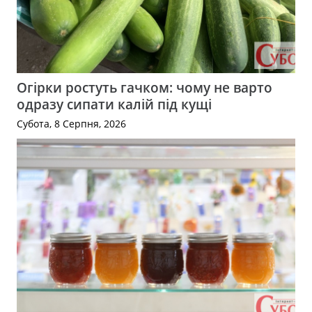
Огірки ростуть гачком: чому не варто
одразу сипати калій під кущі
Субота, 8 Серпня, 2026