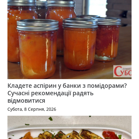
Кладете аспірин у банки з помідорами?
Сучасні рекомендації радять
відмовитися
Субота, 8 Серпня, 2026