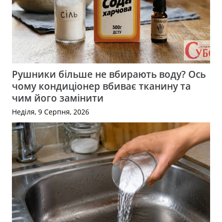
Рушники більше не вбирають воду? Ось
чому кондиціонер вбиває тканину та
чим його замінити
Неділя, 9 Серпня, 2026