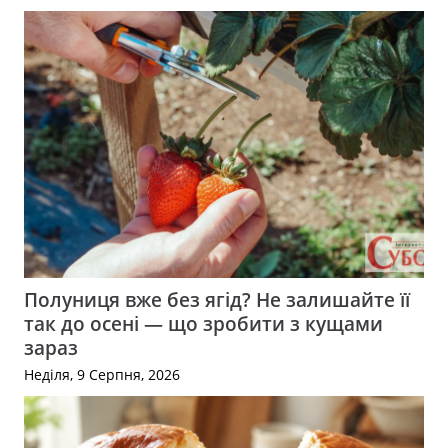
Полуниця вже без ягід? Не залишайте її
так до осені — що зробити з кущами
зараз
Неділя, 9 Серпня, 2026