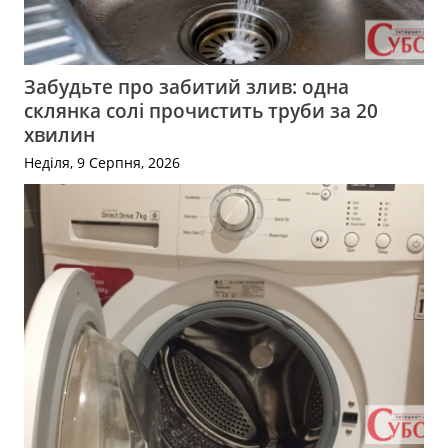
Забудьте про забитий злив: одна
склянка солі прочистить труби за 20
хвилин
Неділя, 9 Серпня, 2026