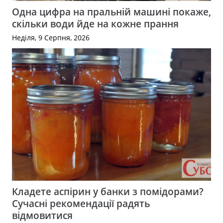
Одна цифра на пральній машині покаже,
скільки води йде на кожне прання
Неділя, 9 Серпня, 2026
Кладете аспірин у банки з помідорами?
Сучасні рекомендації радять
відмовитися