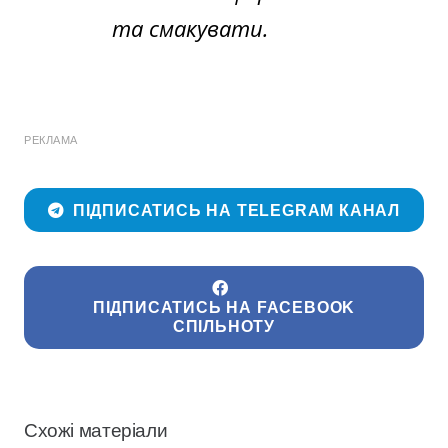
та смакувати.
РЕКЛАМА
ПІДПИСАТИСЬ НА TELEGRAM КАНАЛ
ПІДПИСАТИСЬ НА FACEBOOK
СПІЛЬНОТУ
Схожі матеріали