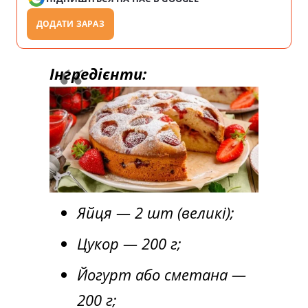
ДОДАТИ ЗАРАЗ
Інгредієнти:
Яйця — 2 шт (великі);
Цукор — 200 г;
Йогурт або сметана —
200 г;