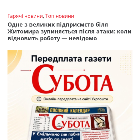
Гарячі новини
,
Топ новини
Одне з великих підприємств біля
Житомира зупиняється після атаки: коли
відновить роботу — невідомо