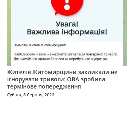
Жителів Житомирщини закликали не
ігнорувати тривоги: ОВА зробила
термінове попередження
Субота, 8 Серпня, 2026