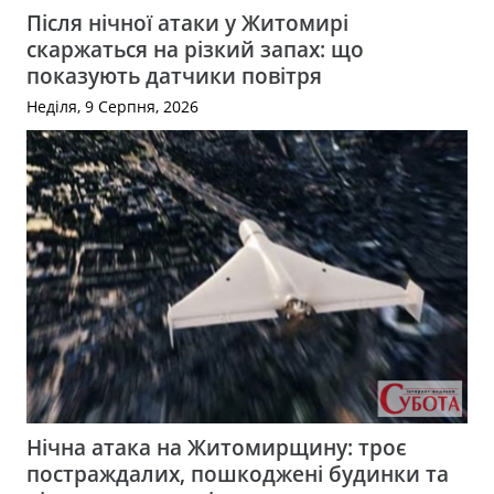
Після нічної атаки у Житомирі
скаржаться на різкий запах: що
показують датчики повітря
Неділя, 9 Серпня, 2026
Нічна атака на Житомирщину: троє
постраждалих, пошкоджені будинки та