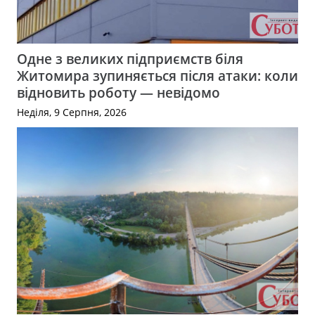
Одне з великих підприємств біля
Житомира зупиняється після атаки: коли
відновить роботу — невідомо
Неділя, 9 Серпня, 2026