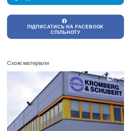
ПІДПИСАТИСЬ НА FACEBOOK
СПІЛЬНОТУ
Схожі матеріали