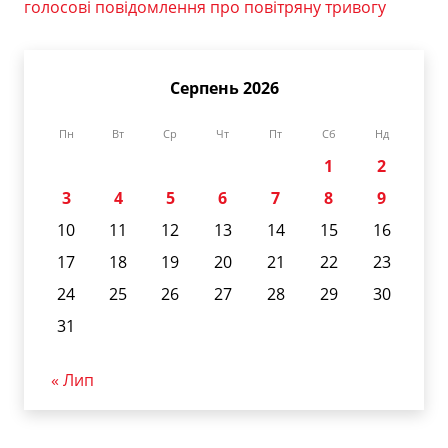
голосові повідомлення про повітряну тривогу
Серпень 2026
Пн
Вт
Ср
Чт
Пт
Сб
Нд
1
2
3
4
5
6
7
8
9
10
11
12
13
14
15
16
17
18
19
20
21
22
23
24
25
26
27
28
29
30
31
« Лип