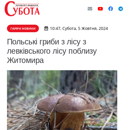
10:47, Субота, 5 Жовтня, 2024
ГАРЯЧІ НОВИНИ
Польські гриби з лісу з
левківського лісу поблизу
Житомира