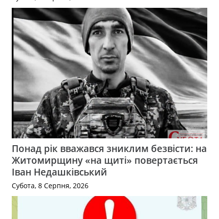
Понад рік вважався зниклим безвісти: на
Житомирщину «на щиті» повертається
Іван Недашківський
Субота, 8 Серпня, 2026