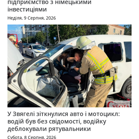
підприємство з німецькими
інвестиціями
Неділя, 9 Серпня, 2026
У Звягелі зіткнулися авто і мотоцикл:
водій був без свідомості, водійку
деблокували рятувальники
Субота, 8 Серпня, 2026