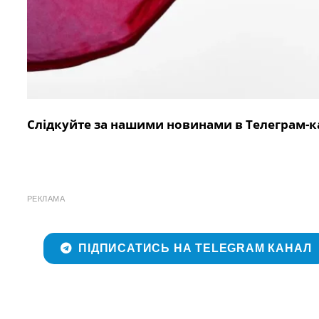
Слідкуйте за нашими новинами в Телеграм-к
РЕКЛАМА
ПІДПИСАТИСЬ НА TELEGRAM КАНАЛ