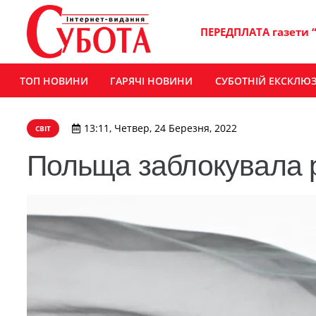
ПЕРЕДПЛАТА газети 
ТОП НОВИНИ
ГАРЯЧІ НОВИНИ
СУБОТНІЙ ЕКСКЛЮ
13:11, Четвер, 24 Березня, 2022
СВІТ
Польща заблокувала 