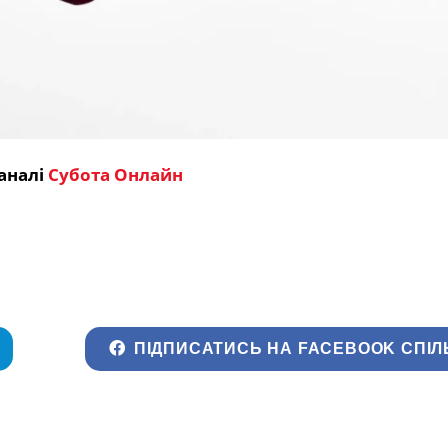
аналі
Субота Онлайн
ПІДПИСАТИСЬ НА FACEBOOK СПІЛ