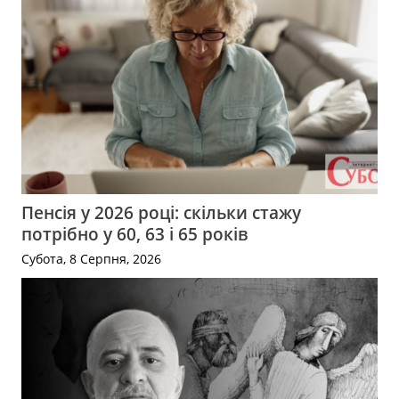
Пенсія у 2026 році: скільки стажу
потрібно у 60, 63 і 65 років
Субота, 8 Серпня, 2026