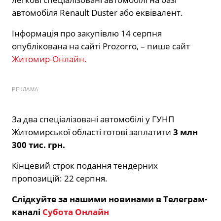
автомобіля Renault Duster або еквівалент.
Інформація про закупівлю 14 серпня
опублікована на сайті Prozorro, – пише сайт
Житомир-Онлайн.
РЕКЛАМА
За два спеціалізовані автомобілі у ГУНП
Житомирської області готові заплатити
3 млн
300 тис. грн.
Кінцевий строк подання тендерних
пропозицій: 22 серпня.
Слідкуйте за нашими новинами в Телеграм-
каналі
Субота Онлайн