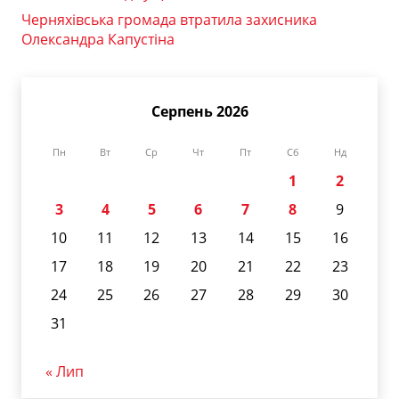
Черняхівська громада втратила захисника
Олександра Капустіна
Серпень 2026
Пн
Вт
Ср
Чт
Пт
Сб
Нд
1
2
3
4
5
6
7
8
9
10
11
12
13
14
15
16
17
18
19
20
21
22
23
24
25
26
27
28
29
30
31
« Лип