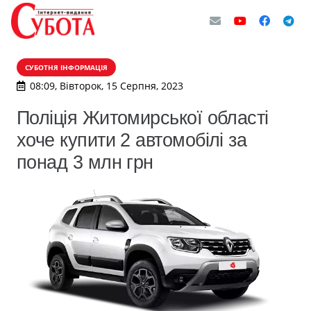
СУБОТНЯ ІНФОРМАЦІЯ
08:09, Вівторок, 15 Серпня, 2023
Поліція Житомирської області
хоче купити 2 автомобілі за
понад 3 млн грн