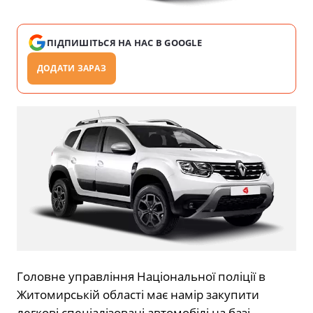
ПІДПИШІТЬСЯ НА НАС В GOOGLE
ДОДАТИ ЗАРАЗ
Головне управління Національної поліції в
Житомирській області має намір закупити
легкові спеціалізовані автомобілі на базі