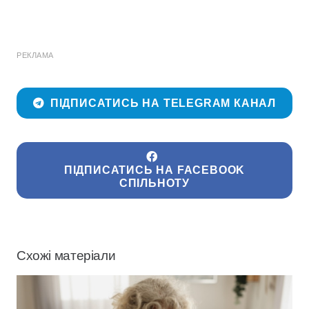
РЕКЛАМА
ПІДПИСАТИСЬ НА TELEGRAM КАНАЛ
ПІДПИСАТИСЬ НА FACEBOOK
СПІЛЬНОТУ
Схожі матеріали