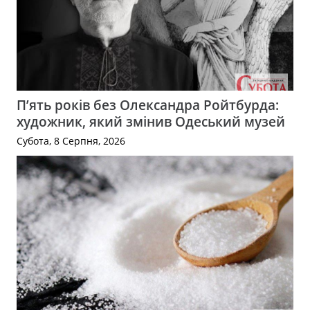
П’ять років без Олександра Ройтбурда:
художник, який змінив Одеський музей
Субота, 8 Серпня, 2026