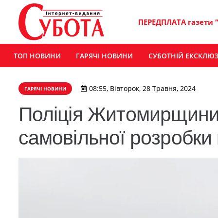
ПЕРЕДПЛАТА газети 
ТОП НОВИНИ
ГАРЯЧІ НОВИНИ
СУБОТНІЙ ЕКСКЛЮ
08:55, Вівторок, 28 Травня, 2024
ГАРЯЧІ НОВИНИ
Поліція Житомирщини
самовільної розробки 