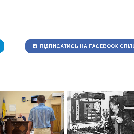
ПІДПИСАТИСЬ НА FACEBOOK СПІЛ