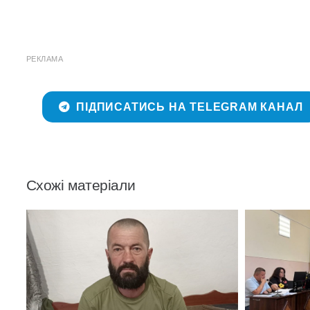
РЕКЛАМА
ПІДПИСАТИСЬ НА TELEGRAM КАНАЛ
Схожі матеріали