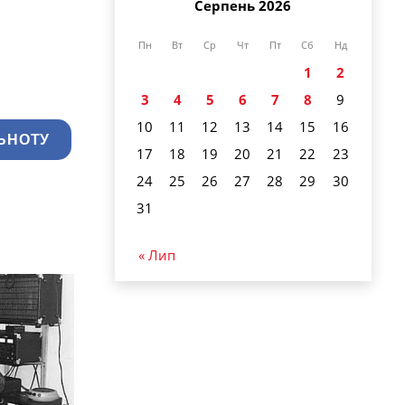
Серпень 2026
Пн
Вт
Ср
Чт
Пт
Сб
Нд
1
2
3
4
5
6
7
8
9
10
11
12
13
14
15
16
ЬНОТУ
17
18
19
20
21
22
23
24
25
26
27
28
29
30
31
« Лип