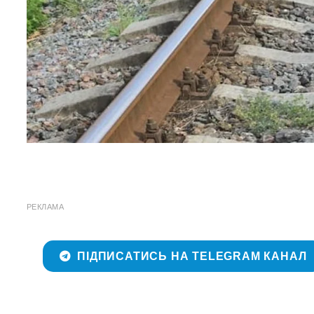
РЕКЛАМА
ПІДПИСАТИСЬ НА TELEGRAM КАНАЛ